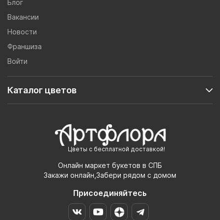
Блог
Вакансии
Новости
Франшиза
Войти
Каталог цветов
Цветы с бесплатной доставкой!
Онлайн маркет букетов в СПБ
Закажи онлайн,Забери рядом с домом
Присоединяйтесь