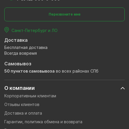
Перезвоните мне
Санкт-Петербург и ЛО
Доставка
Бесплатная доставка
Всегда вовремя
Самовывоз
50 пунктов самовывоза
во всех районах СПб
О компании
Корпоративным клиентам
Отзывы клиентов
Доставка и оплата
Гарантии, политика обмена и возврата