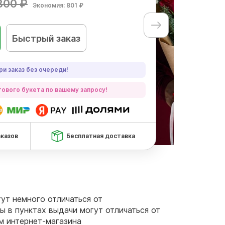
800 ₽
Экономия: 801 ₽
Быстрый заказ
ри заказ без очереди!
ового букета по вашему запросу!
аказов
Бесплатная доставка
гут немного отличаться от
ы в пунктах выдачи могут отличаться от
ам интернет-магазина