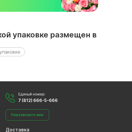
кой упаковке размещен в
 упаковке
Единый номер:
7 (812) 666-5-666
Перезвоните мне
Доставка