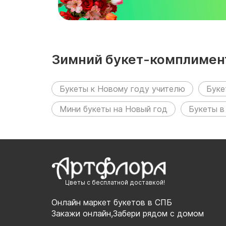
Зимний букет-комплимент
следующих разделах:
Букеты к Новому году учителю
Буке
Мини букеты на Новый год
Букеты в
Цветы с бесплатной доставкой!
Онлайн маркет букетов в СПБ
Закажи онлайн,Забери рядом с домом