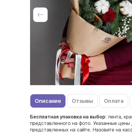
Описание
Отзывы
Оплата
Бесплатная упаковка на выбор
: лента, кр
представленного на фото. Указанные цены 
представленных на сайте. Назовите на ка