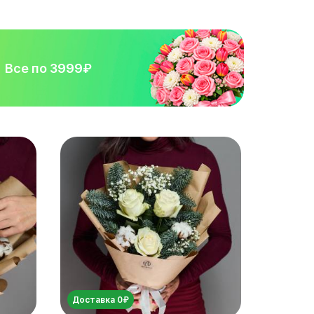
Все по 3999₽
Доставка 0₽