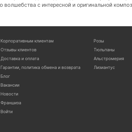
о волшебства с интересной и оригинальной компо
Корпоративным клиентам
Розы
Отзывы клиентов
Тюльпаны
Доставка и оплата
Альстромерия
Гарантии, политика обмена и возврата
Лизиантус
Блог
Вакансии
Новости
Франшиза
Войти