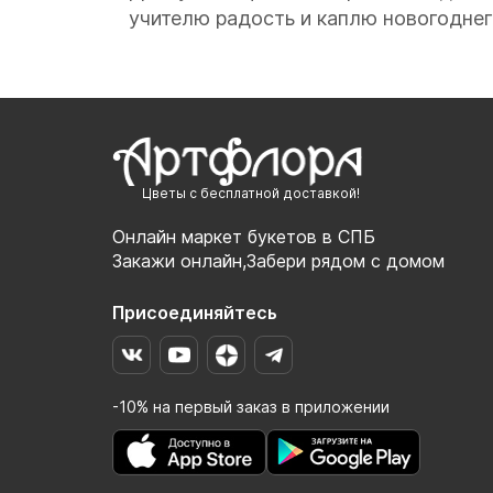
учителю радость и каплю новогоднег
Цветы с бесплатной доставкой!
Онлайн маркет букетов в СПБ
Закажи онлайн,Забери рядом с домом
Присоединяйтесь
-10% на первый заказ в приложении