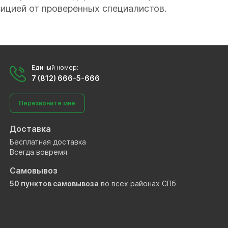
зицией от проверенных специалистов.
Единый номер:
7 (812) 666-5-666
Перезвоните мне
Доставка
Бесплатная доставка
Всегда вовремя
Самовывоз
50 пунктов самовывоза
во всех районах СПб