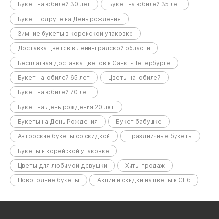
Букет на юбилей 30 лет
Букет на юбилей 35 лет
Букет подруге на День рождения
Зимние букеты в корейской упаковке
Доставка цветов в Ленинградской области
Бесплатная доставка цветов в Санкт-Петербурге
Букет на юбилей 65 лет
Цветы на юбилей
Букет на юбилей 70 лет
Букет на День рождения 20 лет
Букеты на День Рождения
Букет бабушке
Авторские букеты со скидкой
Праздничные букеты
Букеты в корейской упаковке
Цветы для любимой девушки
Хиты продаж
Новогодние букеты
Акции и скидки на цветы в СПб