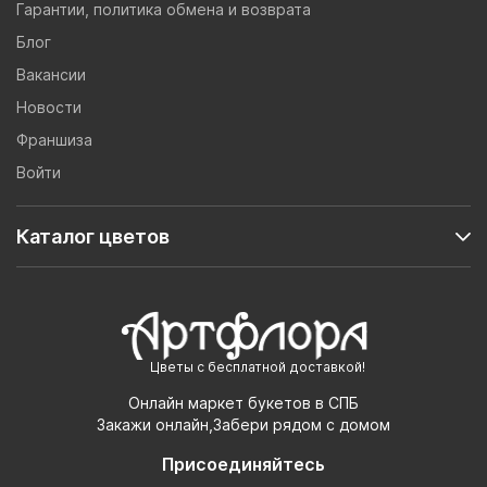
Гарантии, политика обмена и возврата
Блог
Вакансии
Новости
Франшиза
Войти
Каталог цветов
Цветы с бесплатной доставкой!
Онлайн маркет букетов в СПБ
Закажи онлайн,Забери рядом с домом
Присоединяйтесь