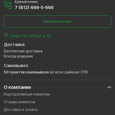
Единый номер:
7 (812) 666-5-666
Перезвоните мне
Санкт-Петербург и ЛО
Доставка
Бесплатная доставка
Всегда вовремя
Самовывоз
50 пунктов самовывоза
во всех районах СПб
О компании
Корпоративным клиентам
Отзывы клиентов
Доставка и оплата