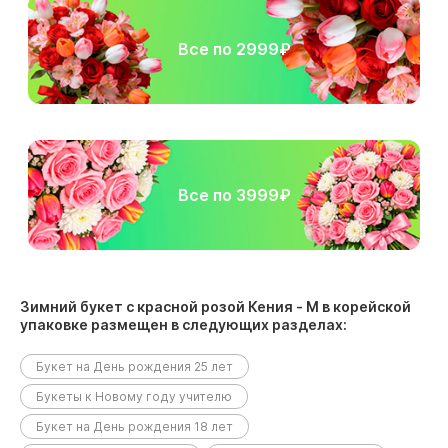
Все по 2999₽
Все по 3999₽
Зимний букет с красной розой Кения - M в корейской
упаковке размещен в следующих разделах:
Букет на День рождения 25 лет
Букеты к Новому году учителю
Букет на День рождения 18 лет