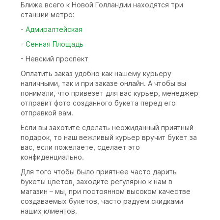
Ближе всего к Новой Голландии находятся три
станции метро:
-
Адмиралтейская
-
Сенная Площадь
- Невский проспект
Оплатить заказ удобно как нашему курьеру
наличными, так и при заказе онлайн. А чтобы вы
понимали, что привезет для вас курьер, менеджер
отправит фото созданного букета перед его
отправкой вам.
Если вы захотите сделать неожиданный приятный
подарок, то наш вежливый курьер вручит букет за
вас, если пожелаете, сделает это
конфиденциально.
Для того чтобы было приятнее часто дарить
букеты цветов, заходите регулярно к нам в
магазин – мы, при постоянном высоком качестве
создаваемых букетов, часто радуем скидками
наших клиентов.