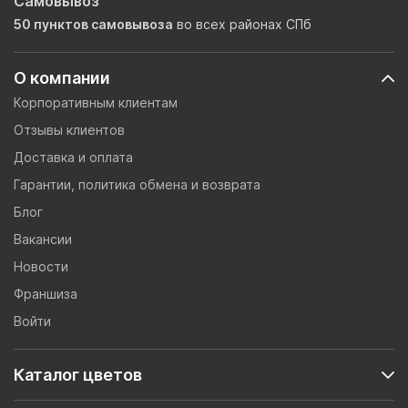
Самовывоз
50 пунктов самовывоза
во всех районах СПб
О компании
Корпоративным клиентам
Отзывы клиентов
Доставка и оплата
Гарантии, политика обмена и возврата
Блог
Вакансии
Новости
Франшиза
Войти
Каталог цветов