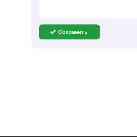
Сохранить