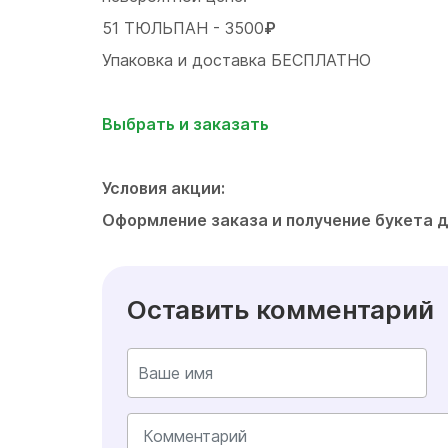
51 ТЮЛЬПАН - 3500
₽
Упаковка и доставка БЕСПЛАТНО
Выбрать и заказать
Условия акции:
Оформление заказа и получение букета д
Оставить комментарий