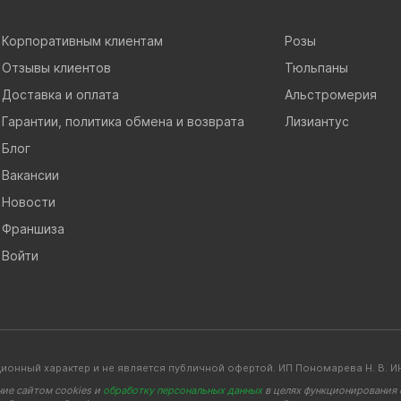
Корпоративным клиентам
Розы
Отзывы клиентов
Тюльпаны
Доставка и оплата
Альстромерия
Гарантии, политика обмена и возврата
Лизиантус
Блог
Вакансии
Новости
Франшиза
Войти
ионный характер и не является публичной офертой. ИП Пономарева Н. В
ние сайтом cookies и
обработку персональных данных
в целях функционирования с