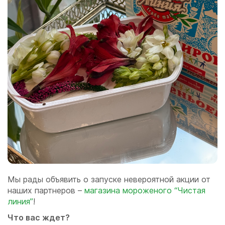
Мы рады объявить о запуске невероятной акции от
наших партнеров –
магазина мороженого “Чистая
линия”
!
Что вас ждет?