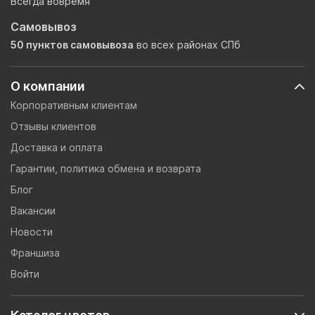
Всегда вовремя
Самовывоз
50 пунктов самовывоза
во всех районах СПб
О компании
Корпоративным клиентам
Отзывы клиентов
Доставка и оплата
Гарантии, политика обмена и возврата
Блог
Вакансии
Новости
Франшиза
Войти