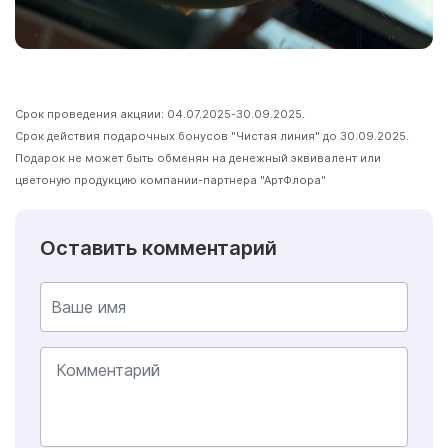
Срок проведения акцяии: 04.07.2025-30.09.2025.
Срок действия подарочных бонусов "Чистая линия" до 30.09.2025.
Подарок не может быть обменян на денежный эквивалент или
цветоную продукцию компании-партнера "АртФлора"
Оставить комментарий