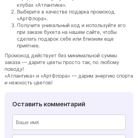
клубах «Атлантика».
Выберите в качестве подарка промокод
«АртФлора».
Получите уникальный код и используйте его
при заказе букета на нашем сайте, чтобы
сделать подарок себе или близким еще
приятнее.
Промокод действует без минимальной суммы
заказа — дарите цветы просто так, по любому
поводу!
«Атлантика» и «АртФлора» — дарим энергию спорта
и нежность цветов!
Оставить комментарий