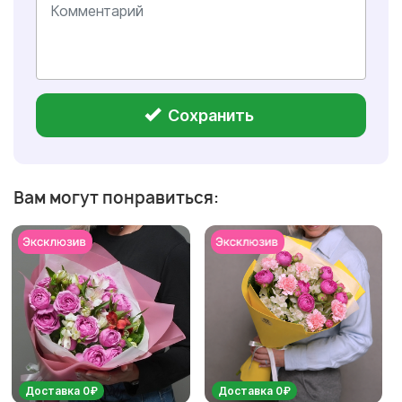
Сохранить
Вам могут понравиться:
Доставка 0₽
Доставка 0₽