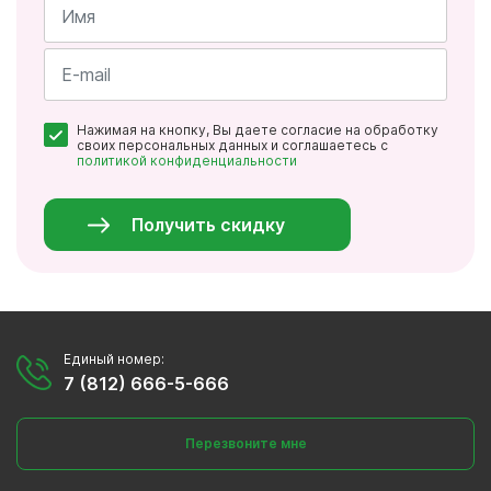
Имя
*
Почта
Нажимая на кнопку, Вы даете согласие на обработку
*
своих персональных данных и соглашаетесь с
политикой конфиденциальности
Персональные
данные
*
Получить скидку
Единый номер:
7 (812) 666-5-666
Перезвоните мне