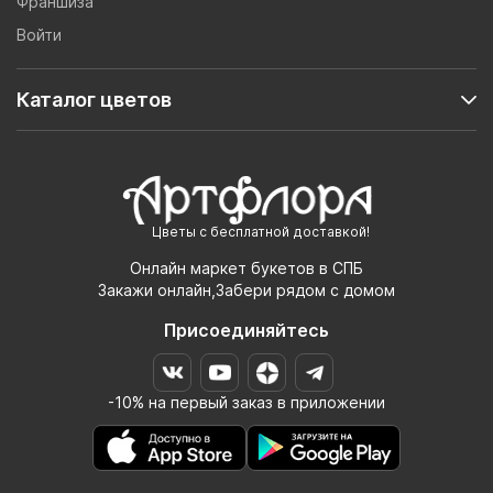
Франшиза
Войти
Каталог цветов
Цветы с бесплатной доставкой!
Онлайн маркет букетов в СПБ
Закажи онлайн,Забери рядом с домом
Присоединяйтесь
-10% на первый заказ в приложении