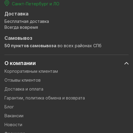
Санкт-Петербург и ЛО
Доставка
Бесплатная доставка
Всегда вовремя
Самовывоз
50 пунктов самовывоза
во всех районах СПб
О компании
Корпоративным клиентам
Отзывы клиентов
Доставка и оплата
Гарантии, политика обмена и возврата
Блог
Вакансии
Новости