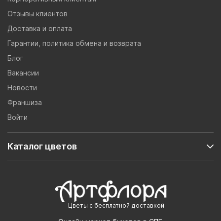
Отзывы клиентов
Доставка и оплата
Гарантии, политика обмена и возврата
Блог
Вакансии
Новости
Франшиза
Войти
Каталог цветов
Цветы с бесплатной доставкой!