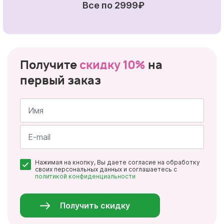
Все по 2999₽
Получите
скидку 10%
на
первый заказ
Имя
*
Почта
Нажимая на кнопку, Вы даете согласие на обработку
*
своих персональных данных и соглашаетесь с
политикой конфиденциальности
Персональные
данные
*
Получить скидку