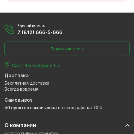
Единый номер:
7 (812) 666-5-666
Перезвоните мне
Санкт-Петербург и ЛО
Доставка
Бесплатная доставка
Всегда вовремя
Самовывоз
50 пунктов самовывоза
во всех районах СПб
О компании
Корпоративным клиентам