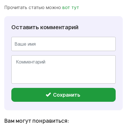
Прочитать статью можно
вот тут
Оставить комментарий
Сохранить
Вам могут понравиться: