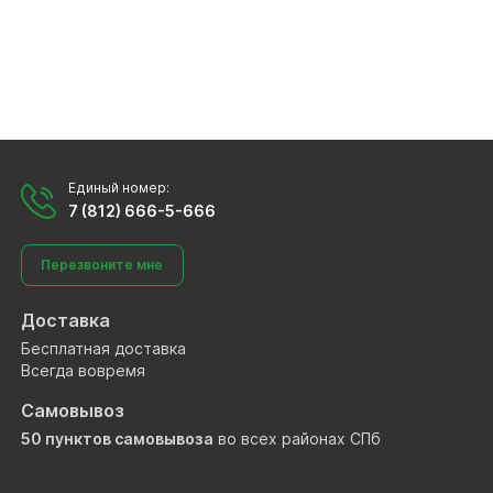
Единый номер:
7 (812) 666-5-666
Перезвоните мне
Доставка
Бесплатная доставка
Всегда вовремя
Самовывоз
50 пунктов самовывоза
во всех районах СПб