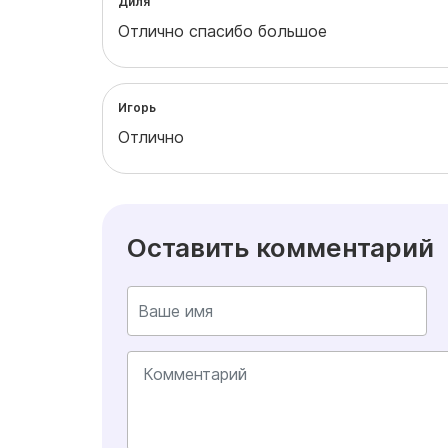
Диля
Отлично спасибо большое
Игорь
Отлично
Оставить комментарий