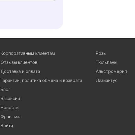
Корпоративным клиентам
Розы
Отзывы клиентов
Тюльпаны
Доставка и оплата
Альстромерия
Гарантии, политика обмена и возврата
Лизиантус
Блог
Вакансии
Новости
Франшиза
Войти