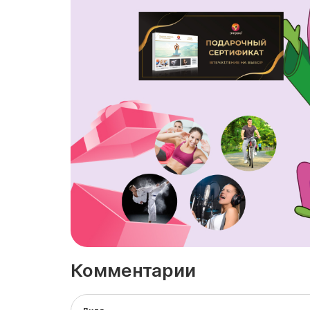
Комментарии