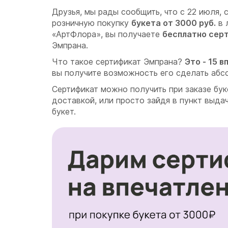
Друзья, мы рады сообщить, что с 22 июля, 
розничную покупку
букета от 3000 руб.
в 
«АртФлора», вы получаете
бесплатно сер
Эмпрана.
Что такое сертификат Эмпрана?
Это - 15 
вы получите возможность его сделать абс
Сертификат можно получить при заказе бук
доставкой, или просто зайдя в пункт выда
букет.