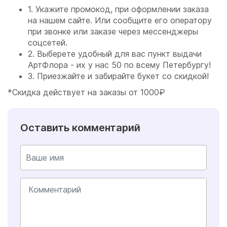
1. Укажите промокод, при оформлении заказа
на нашем сайте. Или сообщите его оператору
при звонке или заказе через мессенджеры
соцсетей.
2. Выберете удобный для вас пункт выдачи
АртФлора - их у нас 50 по всему Петербургу!
3. Приезжайте и забирайте букет со скидкой!
*Скидка действует на заказы от 1000₽
Оставить комментарий