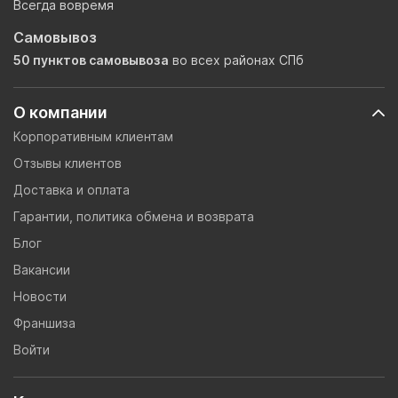
Всегда вовремя
Самовывоз
50 пунктов самовывоза
во всех районах СПб
О компании
Корпоративным клиентам
Отзывы клиентов
Доставка и оплата
Гарантии, политика обмена и возврата
Блог
Вакансии
Новости
Франшиза
Войти