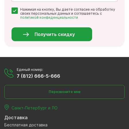
Почта
Нажимая на кнопку, Вы даете согласие на обработку
*
своих персональных данных и соглашаетесь с
политикой конфиденциальности
Персональные
данные
*
Получить скидку
Единый номер:
7 (812) 666-5-666
Перезвоните мне
Санкт-Петербург и ЛО
Доставка
Бесплатная доставка