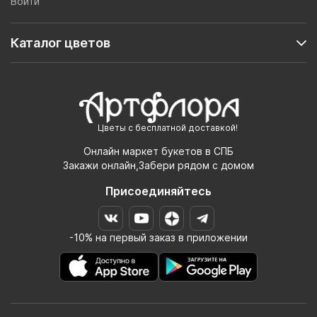
Войти
Каталог цветов
Цветы с бесплатной доставкой!
Онлайн маркет букетов в СПБ
Закажи онлайн,Забери рядом с домом
Присоединяйтесь
-10% на первый заказ в приложении