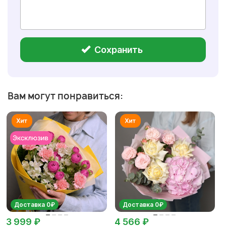
Сохранить
Вам могут понравиться:
Доставка 0₽
Доставка 0₽
3 999 ₽
4 566 ₽