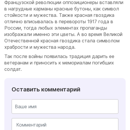
Французской революции оппозиционеры вставляли
в нагрудные карманы красные бутоны, как символ
стойкости и мужества. Также красная гвоздика
отлично вписывалась в перевороты 1917 года в
России, тогда любых элементах пропаганды
изображали именно эти цветы. А во время Великой
Отечественной красная гвоздика стала символом
храбрости и мужества народа.
Так после войны появилась традиция дарить ее
ветеранам и приносить к мемориалам погибших
солдат.
Оставить комментарий