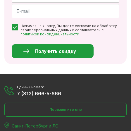
Имя
*
Почта
Нажимая на кнопку, Вы даете согласие на обработку
*
своих персональных данных и соглашаетесь с
политикой конфиденциальности
Персональные
данные
*
Получить скидку
Единый номер:
7 (812) 666-5-666
Перезвоните мне
Санкт-Петербург и ЛО