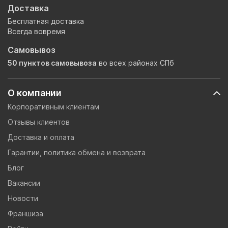
Доставка
Бесплатная доставка
Всегда вовремя
Самовывоз
50 пунктов самовывоза
во всех районах СПб
О компании
Корпоративным клиентам
Отзывы клиентов
Доставка и оплата
Гарантии, политика обмена и возврата
Блог
Вакансии
Новости
Франшиза