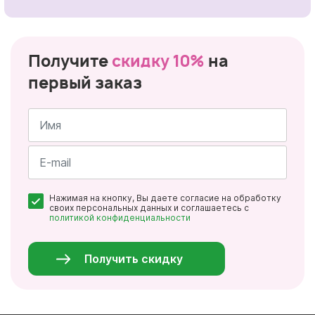
Получите
скидку 10%
на
первый заказ
Имя
*
Почта
Нажимая на кнопку, Вы даете согласие на обработку
*
своих персональных данных и соглашаетесь с
политикой конфиденциальности
Персональные
данные
*
Получить скидку