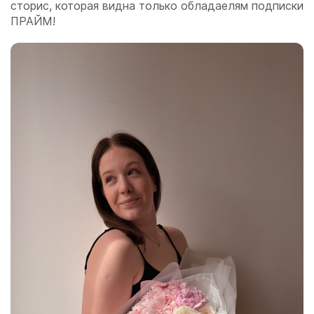
сторис, которая видна только обладаелям подписки
ПРАЙМ!