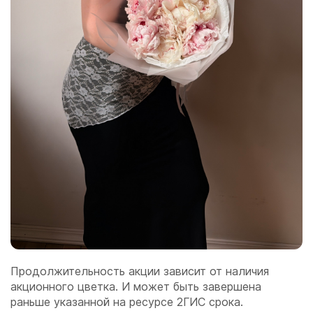
Продолжительность акции зависит от наличия
акционного цветка. И может быть завершена
раньше указанной на ресурсе 2ГИС срока.