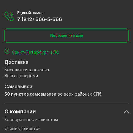
Единый номер:
7 (812) 666-5-666
Перезвоните мне
Санкт-Петербург и ЛО
Доставка
Бесплатная доставка
Всегда вовремя
Самовывоз
50 пунктов самовывоза
во всех районах СПб
О компании
Корпоративным клиентам
Отзывы клиентов