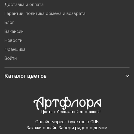
Доставка и оплата
Гарантии, политика обмена и возврата
Блог
Вакансии
Новости
Франшиза
Войти
Каталог цветов
Цветы с бесплатной доставкой!
Онлайн маркет букетов в СПБ
Закажи онлайн,Забери рядом с домом