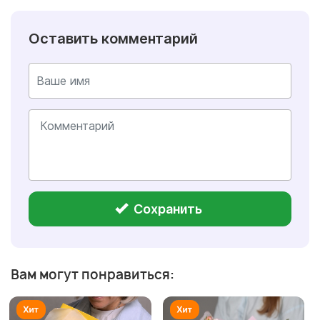
Оставить комментарий
Сохранить
Вам могут понравиться: