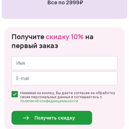
Все по 2999₽
Получите
скидку 10%
на
первый заказ
Имя
*
Почта
Нажимая на кнопку, Вы даете согласие на обработку
*
своих персональных данных и соглашаетесь с
политикой конфиденциальности
Персональные
данные
*
Получить скидку