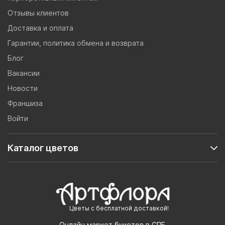
Отзывы клиентов
Доставка и оплата
Гарантии, политика обмена и возврата
Блог
Вакансии
Новости
Франшиза
Войти
Каталог цветов
Цветы с бесплатной доставкой!
Онлайн маркет букетов в СПБ