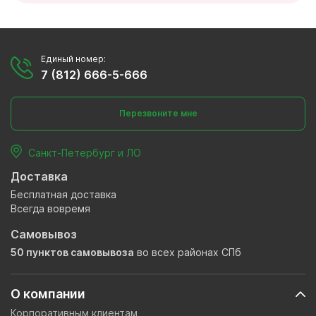
Единый номер:
7 (812) 666-5-666
Перезвоните мне
Санкт-Петербург и ЛО
Доставка
Бесплатная доставка
Всегда вовремя
Самовывоз
50 пунктов самовывоза
во всех районах СПб
О компании
Корпоративным клиентам