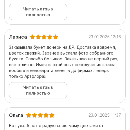
Читать отзыв
полностью
Лариса
23.01.2025 12:16
Заказывала букет дочери на ДР. Доставка вовремя,
цветок свежий. Заранее выслали фото собранного
букета. Спасибо большое. Заказываю не первый раз,
все отлично. Имея плохой опыт неполучения заказа
вообще и невозврата денег в др фирмах.Теперь
только Артфлора!!!
Читать отзыв
полностью
Ольга
23.01.2025 11:37
Вот уже 5 лет я радую свою маму цветами от