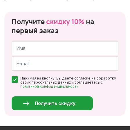
Получите
скидку 10%
на
первый заказ
Имя
*
Почта
Нажимая на кнопку, Вы даете согласие на обработку
*
своих персональных данных и соглашаетесь с
политикой конфиденциальности
Персональные
данные
*
Получить скидку