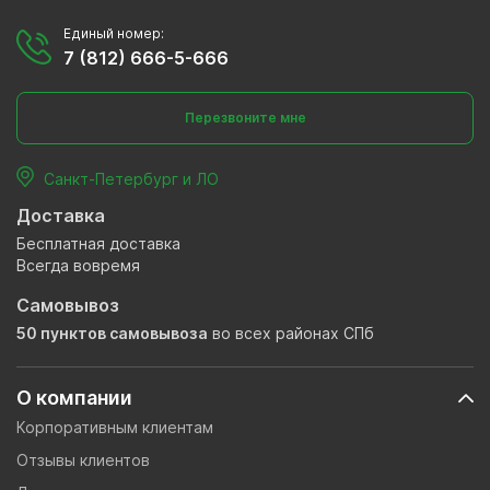
Единый номер:
7 (812) 666-5-666
Перезвоните мне
Санкт-Петербург и ЛО
Доставка
Бесплатная доставка
Всегда вовремя
Самовывоз
50 пунктов самовывоза
во всех районах СПб
О компании
Корпоративным клиентам
Отзывы клиентов