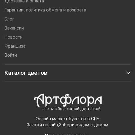
Доставка и оплата
Гарантии, политика обмена и возврата
Блог
Вакансии
Новости
Франшиза
Войти
Каталог цветов
Цветы с бесплатной доставкой!
Онлайн маркет букетов в СПБ
Закажи онлайн,Забери рядом с домом