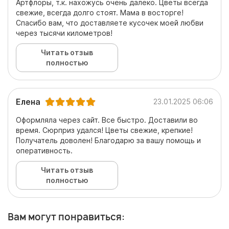
Артфлоры, т.к. нахожусь очень далеко. Цветы всегда
свежие, всегда долго стоят. Мама в восторге!
Спасибо вам, что доставляете кусочек моей любви
через тысячи километров!
Читать отзыв
полностью
Елена
23.01.2025 06:06
Оформляла через сайт. Все быстро. Доставили во
время. Сюрприз удался! Цветы свежие, крепкие!
Получатель доволен! Благодарю за вашу помощь и
оперативность.
Читать отзыв
полностью
Вам могут понравиться: