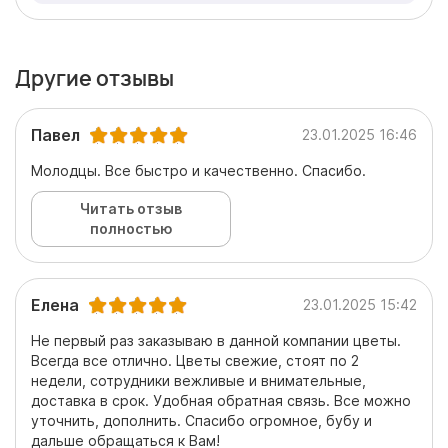
Другие отзывы
Павел
23.01.2025 16:46
Молодцы. Все быстро и качественно. Спасибо.
Читать отзыв
полностью
Елена
23.01.2025 15:42
Не первый раз заказываю в данной компании цветы.
Всегда все отлично. Цветы свежие, стоят по 2
недели, сотрудники вежливые и внимательные,
доставка в срок. Удобная обратная связь. Все можно
уточнить, дополнить. Спасибо огромное, бубу и
дальше обращаться к Вам!