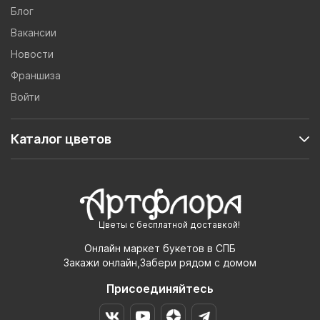
Блог
Вакансии
Новости
Франшиза
Войти
Каталог цветов
Цветы с бесплатной доставкой!
Онлайн маркет букетов в СПБ
Закажи онлайн,Забери рядом с домом
Присоединяйтесь