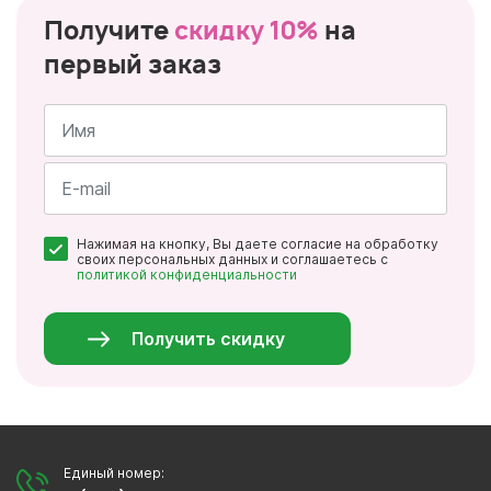
Получите
скидку 10%
на
первый заказ
Имя
*
Почта
Нажимая на кнопку, Вы даете согласие на обработку
*
своих персональных данных и соглашаетесь с
политикой конфиденциальности
Персональные
данные
*
Получить скидку
Единый номер: