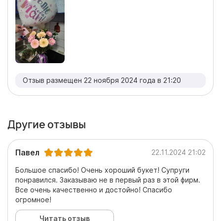
Отзыв размещен 22 ноября 2024 года в 21:20
Другие отзывы
Павел
22.11.2024 21:02
Большое спасибо! Очень хороший букет! Супруги
понравился. Заказываю не в первый раз в этой фирм.
Все очень качественно и достойно! Спасибо
огромное!
Читать отзыв