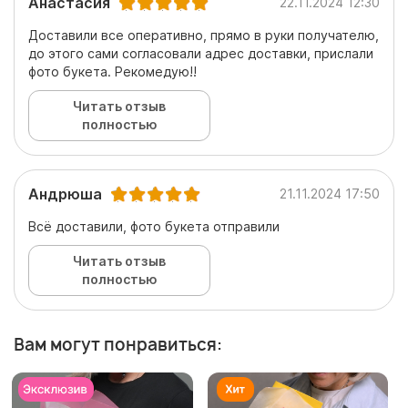
Анастасия
22.11.2024 12:30
Доставили все оперативно, прямо в руки получателю,
до этого сами согласовали адрес доставки, прислали
фото букета. Рекомедую!!
Читать отзыв
полностью
Андрюша
21.11.2024 17:50
Всё доставили, фото букета отправили
Читать отзыв
полностью
Вам могут понравиться: