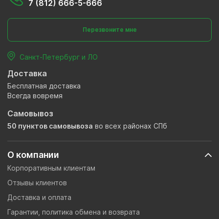
7 (812) 666-5-666
Перезвоните мне
Санкт-Петербург и ЛО
Доставка
Бесплатная доставка
Всегда вовремя
Самовывоз
50 пунктов самовывоза
во всех районах СПб
О компании
Корпоративным клиентам
Отзывы клиентов
Доставка и оплата
Гарантии, политика обмена и возврата