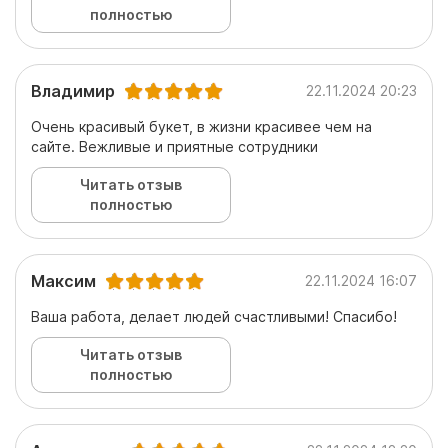
полностью
Владимир
22.11.2024 20:23
Очень красивый букет, в жизни красивее чем на
сайте. Вежливые и приятные сотрудники
Читать отзыв
полностью
Максим
22.11.2024 16:07
Ваша работа, делает людей счастливыми! Спасибо!
Читать отзыв
полностью