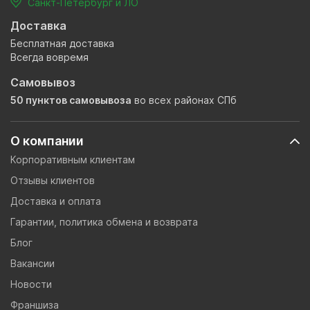
Санкт-Петербург и ЛО
Доставка
Бесплатная доставка
Всегда вовремя
Самовывоз
50 пунктов самовывоза
во всех районах СПб
О компании
Корпоративным клиентам
Отзывы клиентов
Доставка и оплата
Гарантии, политика обмена и возврата
Блог
Вакансии
Новости
Франшиза