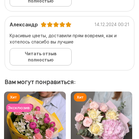
полностью
Александр
14.12.2024 00:21
Красивые цветы, доставили прям вовремя, как и
хотелось спасибо вы лучшие
Читать отзыв
полностью
Вам могут понравиться: