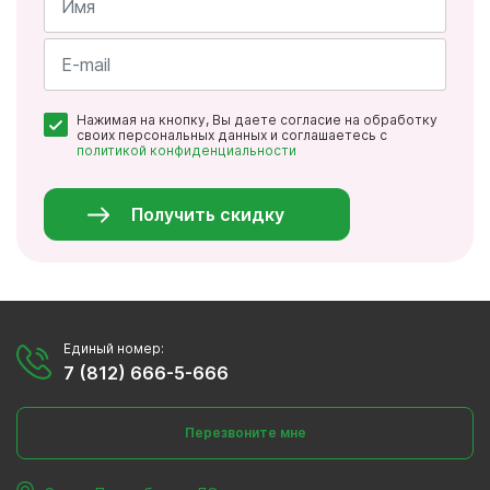
Имя
*
Почта
Нажимая на кнопку, Вы даете согласие на обработку
*
своих персональных данных и соглашаетесь с
политикой конфиденциальности
Персональные
данные
*
Получить скидку
Единый номер:
7 (812) 666-5-666
Перезвоните мне