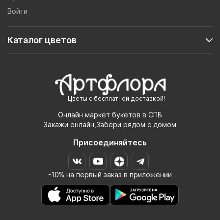
Войти
Каталог цветов
Цветы с бесплатной доставкой!
Онлайн маркет букетов в СПБ
Закажи онлайн,Забери рядом с домом
Присоединяйтесь
-10% на первый заказ в приложении