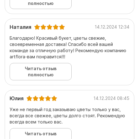
полностью
Наталия
14.12.2024 12:34
Благодарю! Красивый букет, цветы свежие,
своевременная доставка! Спасибо всей вашей
команде за отличную работу! Рекомендую компанию
artflora-вам понравится!!!
Читать отзыв
полностью
Юлия
14.12.2024 08:45
Уже не первый год заказываю цветы только у вас,
всегда все свежее, цветы долго стоят. Рекомендую
всегда всем только вас.
Читать отзыв