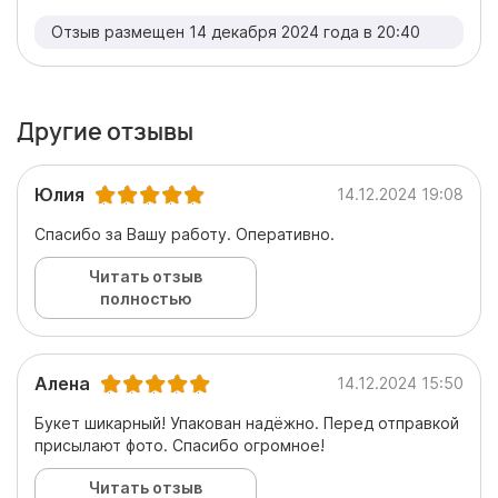
Отзыв размещен 14 декабря 2024 года в 20:40
Другие отзывы
Юлия
14.12.2024 19:08
Спасибо за Вашу работу. Оперативно.
Читать отзыв
полностью
Алена
14.12.2024 15:50
Букет шикарный! Упакован надёжно. Перед отправкой
присылают фото. Спасибо огромное!
Читать отзыв