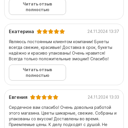
Читать отзыв
полностью
Екатерина
24.11.2024 13:37
Являюсь постоянным клиентом компании! Букеты
всегда свежие, красивые! Доставка в срок, букеты
надёжно и красиво упакованы! Очень нравится!
Всегда только положительные эмоции!! Спасибо!
Читать отзыв
полностью
Евгения
24.11.2024 13:33
Сердечное вам спасибо! Очень довольна работой
этого магазина. Цветы шикарные, свежие. Собраны и
упакованы со вкусом! Доставлены во время.
Приемлемые цены. К делу подходят с душой. Не