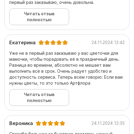
первый раз заказываю, очень довольна.
Читать отзыв
полностью
Екатерина
24.11.2024 12:42
Уже не в первый раз заказываю у вас цветочки для
мамочки, чтобы порадовать её в праздничный день.
Разница во времени, абсолютно не мешает вам
выполнить всё в срок. Очень радует удобство и
доступность сервиса. Теперь всем говорю: Если вам
нужны цветы, то это только Артфлора
Читать отзыв
полностью
Вероника
24.11.2024 12:35
Спасибо большое за быструю доставку, нежный