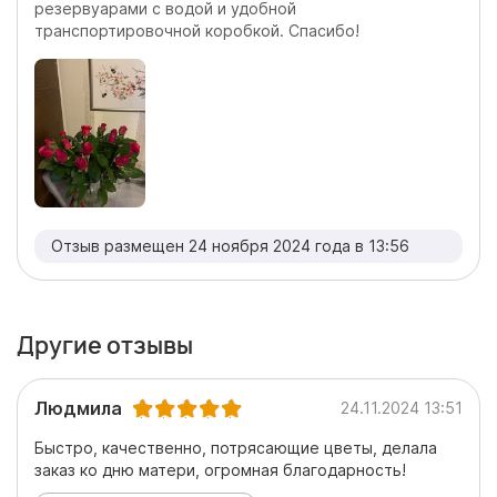
резервуарами с водой и удобной
транспортировочной коробкой. Спасибо!
Отзыв размещен 24 ноября 2024 года в 13:56
Другие отзывы
Людмила
24.11.2024 13:51
Быстро, качественно, потрясающие цветы, делала
заказ ко дню матери, огромная благодарность!