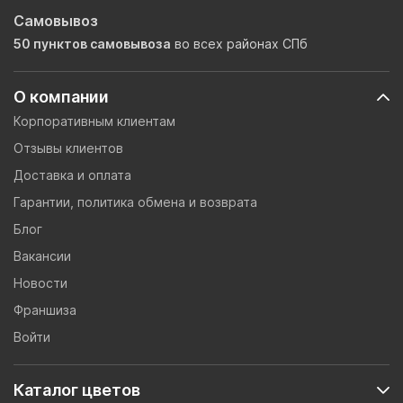
Самовывоз
50 пунктов самовывоза
во всех районах СПб
О компании
Корпоративным клиентам
Отзывы клиентов
Доставка и оплата
Гарантии, политика обмена и возврата
Блог
Вакансии
Новости
Франшиза
Войти
Каталог цветов