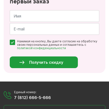
первый заказ
Имя
*
Почта
Нажимая на кнопку, Вы даете согласие на обработку
*
своих персональных данных и соглашаетесь с
политикой конфиденциальности
Персональные
данные
*
Получить скидку
Единый номер:
7 (812) 666-5-666