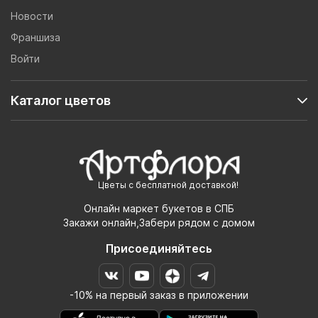
Новости
Франшиза
Войти
Каталог цветов
Цветы с бесплатной доставкой!
Онлайн маркет букетов в СПБ
Закажи онлайн,Забери рядом с домом
Присоединяйтесь
-10% на первый заказ в приложении