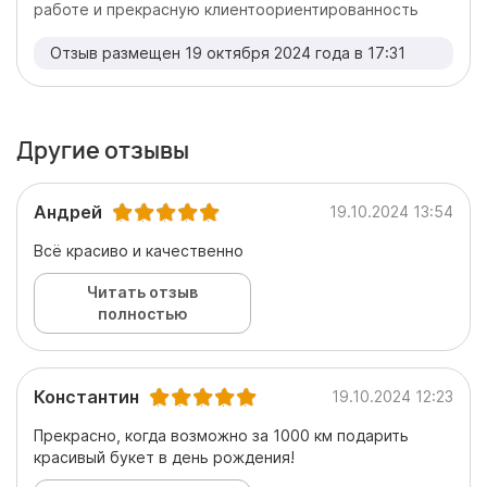
работе и прекрасную клиентоориентированность
Отзыв размещен 19 октября 2024 года в 17:31
Другие отзывы
Андрей
19.10.2024 13:54
Всё красиво и качественно
Читать отзыв
полностью
Константин
19.10.2024 12:23
Прекрасно, когда возможно за 1000 км подарить
красивый букет в день рождения!