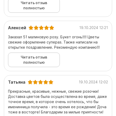
Читать отзыв
полностью
Алексей
19.10.2024 12:21
Заказал 51 малиновую розу. Букет огонь!!!! Цветы
свежие оформление супераз. Также написали на
открытке поздравление. Рекомендую компанию!!!
Читать отзыв
полностью
Татьяна
19.10.2024 12:02
Прекрасные, красивые, нежные, свежие розочки!
Доставка цветов была осуществлена во время, даже
точное время, в которое очень хотелось, что бы
именинница получила - это время ее рождения! Доча
тоже в восторге! Благодарим за милые приятности!