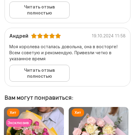
Читать отзыв
полностью
Андрей
19.10.2024 11:58
Моя королева осталась довольна, она в восторге!
Всем советую и рекомендую. Привезли четко в
указанное время
Читать отзыв
полностью
Вам могут понравиться: