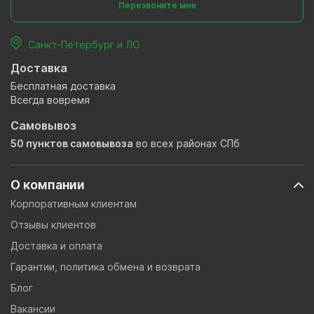
Перезвоните мне
Санкт-Петербург и ЛО
Доставка
Бесплатная доставка
Всегда вовремя
Самовывоз
50 пунктов самовывоза
во всех районах СПб
О компании
Корпоративным клиентам
Отзывы клиентов
Доставка и оплата
Гарантии, политика обмена и возврата
Блог
Вакансии