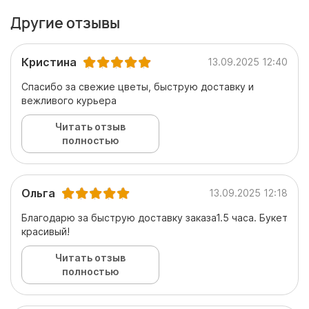
Другие отзывы
Кристина
13.09.2025 12:40
Спасибо за свежие цветы, быструю доставку и
вежливого курьера
Читать отзыв
полностью
Ольга
13.09.2025 12:18
Благодарю за быструю доставку заказа1.5 часа. Букет
красивый!
Читать отзыв
полностью