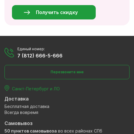
данные
*
Получить скидку
Единый номер:
7 (812) 666-5-666
Перезвоните мне
Санкт-Петербург и ЛО
Доставка
Бесплатная доставка
Всегда вовремя
Самовывоз
50 пунктов самовывоза
во всех районах СПб