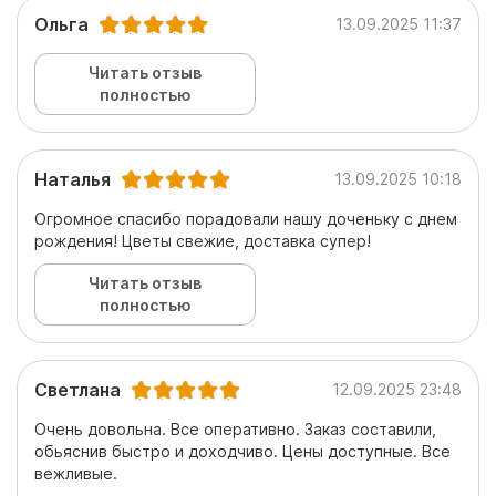
Ольга
13.09.2025 11:37
Читать отзыв
полностью
Наталья
13.09.2025 10:18
Огромное спасибо порадовали нашу доченьку с днем
рождения! Цветы свежие, доставка супер!
Читать отзыв
полностью
Светлана
12.09.2025 23:48
Очень довольна. Все оперативно. Заказ составили,
обьяснив быстро и доходчиво. Цены доступные. Все
вежливые.