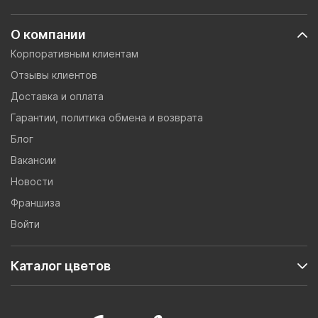
О компании
Корпоративным клиентам
Отзывы клиентов
Доставка и оплата
Гарантии, политика обмена и возврата
Блог
Вакансии
Новости
Франшиза
Войти
Каталог цветов