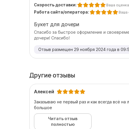
Скорость доставки:
Ваша оценка
Работа сайта/оператора:
Ваша 
Букет для дочери
Спасибо за быстрое оформление и своевреме
дочери! Спасибо!
Отзыв размещен 29 ноября 2024 года в 09:
Другие отзывы
Алексей
Заказываю не первый раз и как всегда всё на
большое
Читать отзыв
полностью