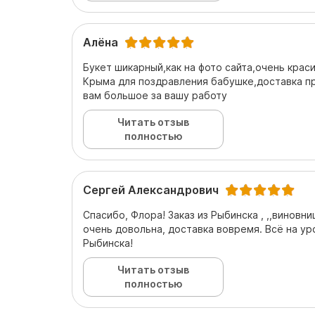
Алёна
Букет шикарный,как на фото сайта,очень крас
Крыма для поздравления бабушке,доставка п
вам большое за вашу работу
Читать отзыв
полностью
Сергей Александрович
Спасибо, Флора! Заказ из Рыбинска , ,,виновни
очень довольна, доставка вовремя. Всё на ур
Рыбинска!
Читать отзыв
полностью