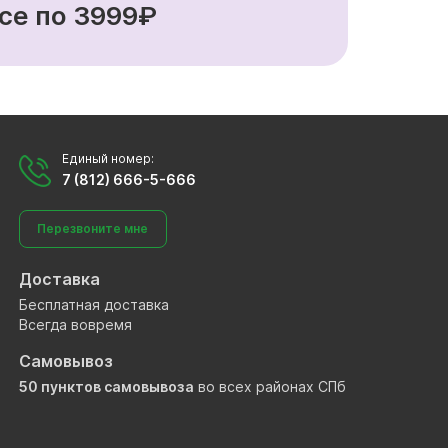
се по 3999₽
Единый номер:
7 (812) 666-5-666
Перезвоните мне
Доставка
Бесплатная доставка
Всегда вовремя
Самовывоз
50 пунктов самовывоза
во всех районах СПб