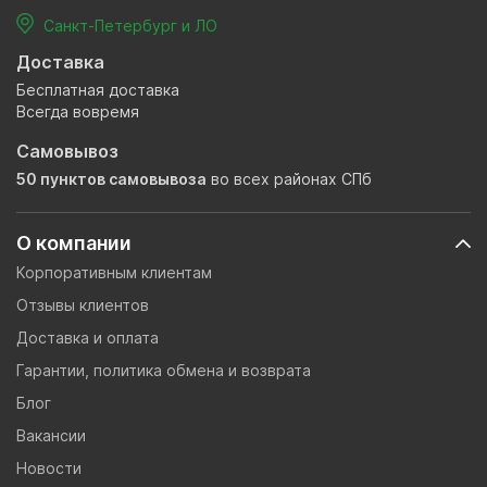
Санкт-Петербург и ЛО
Доставка
Бесплатная доставка
Всегда вовремя
Самовывоз
50 пунктов самовывоза
во всех районах СПб
О компании
Корпоративным клиентам
Отзывы клиентов
Доставка и оплата
Гарантии, политика обмена и возврата
Блог
Вакансии
Новости