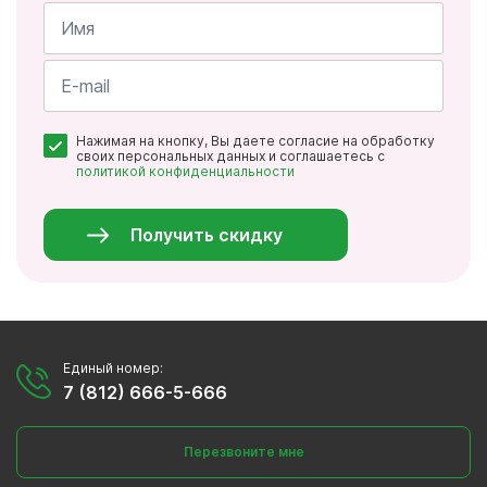
Имя
*
Почта
Нажимая на кнопку, Вы даете согласие на обработку
*
своих персональных данных и соглашаетесь с
политикой конфиденциальности
Персональные
данные
*
Получить скидку
Единый номер:
7 (812) 666-5-666
Перезвоните мне