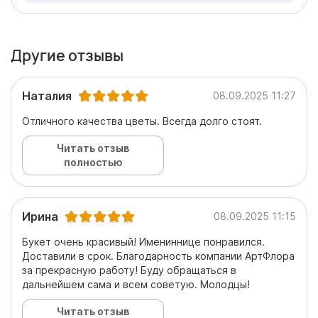
Другие отзывы
Наталия
08.09.2025 11:27
Отличного качества цветы. Всегда долго стоят.
Читать отзыв
полностью
Ирина
08.09.2025 11:15
Букет очень красивый! Имениннице понравился.
Доставили в срок. Благодарность компании АртФлора
за прекрасную работу! Буду обращаться в
дальнейшем сама и всем советую. Молодцы!
Читать отзыв