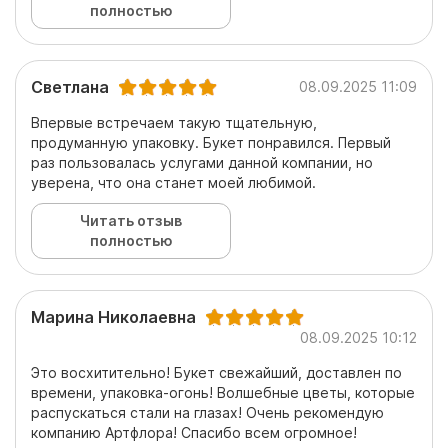
полностью
Светлана
08.09.2025 11:09
Впервые встречаем такую тщательную,
продуманную упаковку. Букет понравился. Первый
раз пользовалась услугами данной компании, но
уверена, что она станет моей любимой.
Читать отзыв
полностью
Марина Николаевна
08.09.2025 10:12
Это восхитительно! Букет свежайший, доставлен по
времени, упаковка-огонь! Волшебные цветы, которые
распускаться стали на глазах! Очень рекомендую
компанию Артфлора! Спасибо всем огромное!