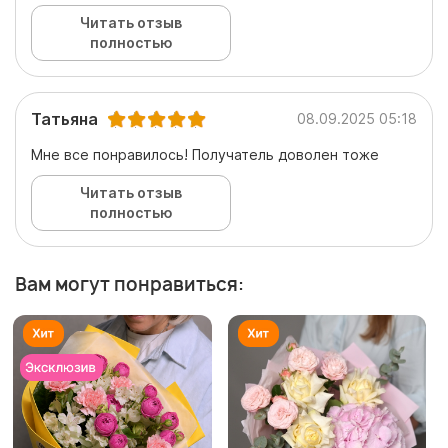
Читать отзыв
полностью
Татьяна
08.09.2025 05:18
Мне все понравилось! Получатель доволен тоже
Читать отзыв
полностью
Вам могут понравиться: