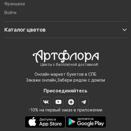
Франшиза
Войти
Каталог цветов
Цветы с бесплатной доставкой!
Онлайн маркет букетов в СПБ
Закажи онлайн,Забери рядом с домом
Присоединяйтесь
-10% на первый заказ в приложении