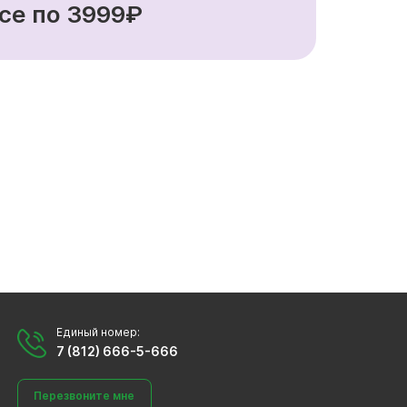
се по 3999₽
Единый номер:
7 (812) 666-5-666
Перезвоните мне