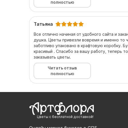
полностью
Татьяна
Все отлично начиная от удобного сайта и зак
душка. Цветы привезли вовремя и именно то ч
заботливо упаковано в крафтовую коробку. Бу
красивый . Спасибо за вашу работу, теперь то
заказывать цветы.
Читать отзыв
полностью
Цветы с бесплатной доставкой!
Онлайн маркет букетов в СПБ