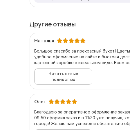
Другие отзывы
Наталья
Большое спасибо за прекрасный букет! Цветы
удобное оформление на сайте и быстрая дост
картонной коробке в идеальном виде. Всем 
Читать отзыв
полностью
Олег
Благодарю за оперативное оформление заказа
09:50 оформил заказ и в 11:30 уже получил, х
города! Желаю вам успехов и обязательно об