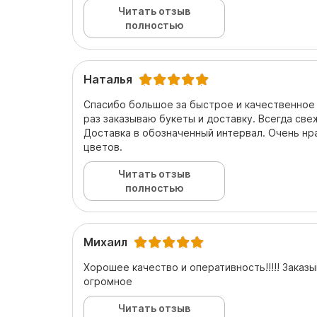
Читать отзыв
полностью
Наталья
Спасибо большое за быстрое и качественное
раз заказываю букеты и доставку. Всегда све
Доставка в обозначенный интервал. Очень нр
цветов.
Читать отзыв
полностью
Михаил
Хорошее качество и оперативность!!!!! Заказ
огромное
Читать отзыв