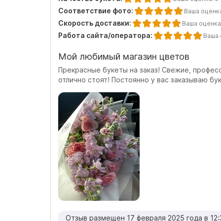
Соответствие фото:
Ваша оценк
Скорость доставки:
Ваша оценка
Работа сайта/оператора:
Ваша 
Мой любимый магазин цветов
Прекрасные букеты на заказ! Свежие, профес
отлично стоят! Постоянно у вас заказываю бу
Отзыв размещен 17 февраля 2025 года в 12: