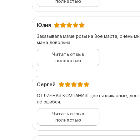
полностью
Юлия
Заказывала маме розы на 8ое марта, очень ми
мама довольна
Читать отзыв
полностью
Сергей
ОТЛИЧНАЯ КОМПАНИЯ! Цветы шикарные, дост
не ошибся.
Читать отзыв
полностью