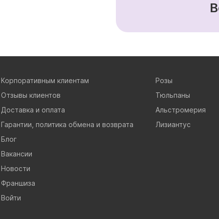
В
Корпоративным клиентам
Розы
Отзывы клиентов
Тюльпаны
Доставка и оплата
Альстромерия
Гарантии, политика обмена и возврата
Лизиантус
Блог
Вакансии
Новости
Франшиза
Войти