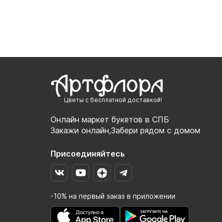
Цветы с бесплатной доставкой!
Онлайн маркет букетов в СПБ
Закажи онлайн,Забери рядом с домом
Присоединяйтесь
-10% на первый заказ в приложении