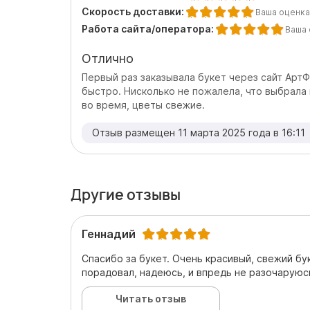
Скорость доставки:
Ваша оценка
Работа сайта/оператора:
Ваша 
Отлично
Первый раз заказывала букет через сайт АртФ
быстро. Нисколько не пожалела, что выбрала 
во время, цветы свежие.
Отзыв размещен 11 марта 2025 года в 16:11
Другие отзывы
Геннадий
Спасибо за букет. Очень красивый, свежий бу
порадовал, надеюсь, и впредь не разочаруюс
Читать отзыв