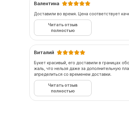
Валентина
Доставили во время. Цена соответствует кач
Читать отзыв
полностью
Виталий
Букет красивый, его доставили в границах об
жаль, что нельзя даже за дополнительную пла
апределиться со временем доставки.
Читать отзыв
полностью