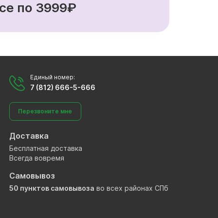
се по 3999₽
Единый номер:
7 (812) 666-5-666
Перезвоните мне
Доставка
Бесплатная доставка
Всегда вовремя
Самовывоз
50 пунктов самовывоза
во всех районах СПб