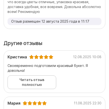
что всегда цветы отличные, упаковка красивая,
доставка удобная, все вовремя. Довольна абсолютно
всем! Рекомендую
Отзыв размещен 12 августа 2025 года в 11:17
Другие отзывы
Кристина
12.08.2025 10:08
Своевременно подготовили красивый букет. Я
довольна!
Читать отзыв
полностью
Мария
11.08.2025 22:30