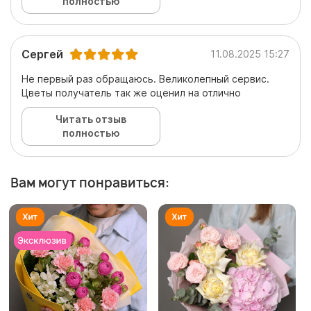
полностью
Сергей
11.08.2025 15:27
Не первый раз обращаюсь. Великолепный сервис.
Цветы получатель так же оценил на отлично
Читать отзыв
полностью
Вам могут понравиться: