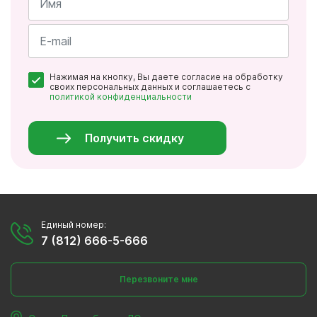
Имя
*
Почта
Нажимая на кнопку, Вы даете согласие на обработку
*
своих персональных данных и соглашаетесь с
политикой конфиденциальности
Персональные
данные
*
Получить скидку
Единый номер:
7 (812) 666-5-666
Перезвоните мне