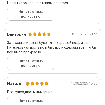
Цветы хорошие, доставили вовремя
Читать отзыв
полностью
Виктория
11.08.2025 21:51
Заказала с Москвы букет для хорошей подруги в
Питере,заказ доставили быстро и сделали все что бы
все было прекрасно
Читать отзыв
полностью
Наталья
11.08.2025 15:36
Все супер,цветы шикарные
Читать отзыв