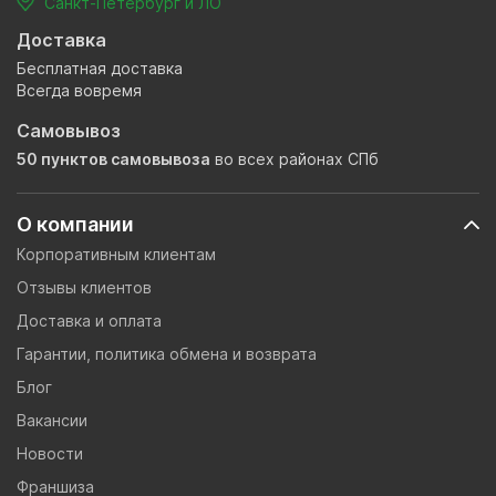
Санкт-Петербург и ЛО
Доставка
Бесплатная доставка
Всегда вовремя
Самовывоз
50 пунктов самовывоза
во всех районах СПб
О компании
Корпоративным клиентам
Отзывы клиентов
Доставка и оплата
Гарантии, политика обмена и возврата
Блог
Вакансии
Новости
Франшиза