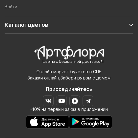
Войти
Каталог цветов
Цветы с бесплатной доставкой!
Онлайн маркет букетов в СПБ
Закажи онлайн,Забери рядом с домом
Присоединяйтесь
-10% на первый заказ в приложении