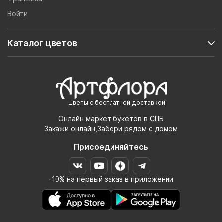
Войти
Каталог цветов
Цветы с бесплатной доставкой!
Онлайн маркет букетов в СПБ
Закажи онлайн,Забери рядом с домом
Присоединяйтесь
-10% на первый заказ в приложении