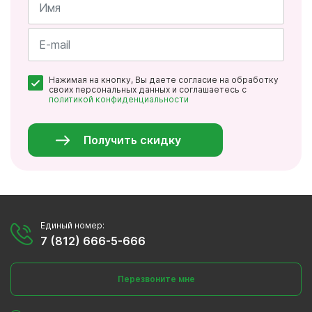
Имя
*
Почта
Нажимая на кнопку, Вы даете согласие на обработку
*
своих персональных данных и соглашаетесь с
политикой конфиденциальности
Персональные
данные
*
Получить скидку
Единый номер:
7 (812) 666-5-666
Перезвоните мне