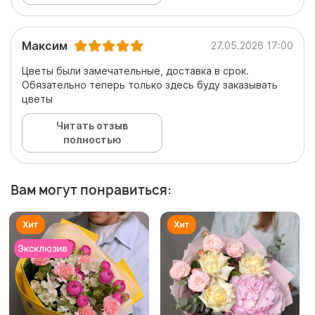
Максим
27.05.2026 17:00
Цветы были замечательные, доставка в срок.
Обязательно теперь только здесь буду заказывать
цветы
Читать отзыв
полностью
Вам могут понравиться: