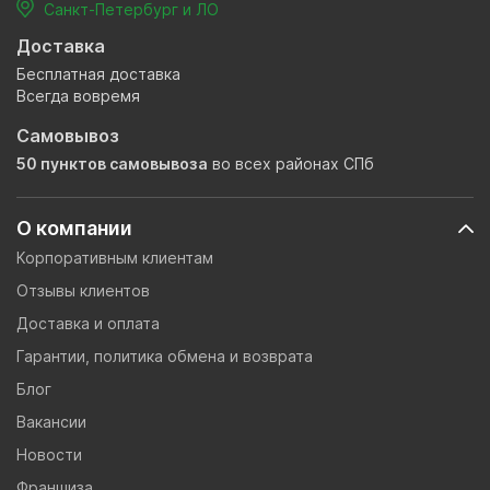
Санкт-Петербург и ЛО
Доставка
Бесплатная доставка
Всегда вовремя
Самовывоз
50 пунктов самовывоза
во всех районах СПб
О компании
Корпоративным клиентам
Отзывы клиентов
Доставка и оплата
Гарантии, политика обмена и возврата
Блог
Вакансии
Новости
Франшиза