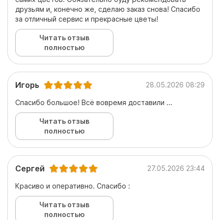
друзьям и, конечно же, сделаю заказ снова! Спасибо
за отличный сервис и прекрасные цветы!
Читать отзыв
полностью
Игорь
28.05.2026 08:29
Спасибо большое! Всё вовремя доставили ...
Читать отзыв
полностью
Сергей
27.05.2026 23:44
Красиво и оперативно. Спасибо :
Читать отзыв
полностью