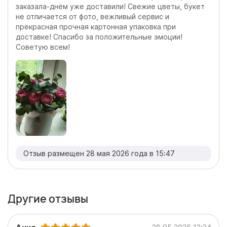
заказала-днём уже доставили! Свежие цветы, букет
не отличается от фото, вежливый сервис и
прекрасная прочная картонная упаковка при
доставке! Спасибо за положительные эмоции!
Советую всем!
Отзыв размещен 28 мая 2026 года в 15:47
Другие отзывы