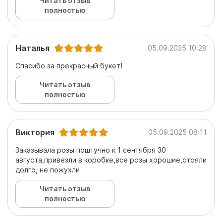
Читать отзыв
полностью
Наталья
05.09.2025 10:28
Спасибо за прекрасный букет!
Читать отзыв
полностью
Виктория
05.09.2025 08:11
Заказывала розы поштучно к 1 сентября 30
августа,привезли в коробке,все розы хорошие,стояли
долго, не пожухли
Читать отзыв
полностью