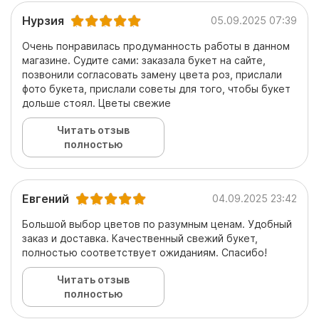
Нурзия
05.09.2025 07:39
Очень понравилась продуманность работы в данном
магазине. Судите сами: заказала букет на сайте,
позвонили согласовать замену цвета роз, прислали
фото букета, прислали советы для того, чтобы букет
дольше стоял. Цветы свежие
Читать отзыв
полностью
Евгений
04.09.2025 23:42
Большой выбор цветов по разумным ценам. Удобный
заказ и доставка. Качественный свежий букет,
полностью соответствует ожиданиям. Спасибо!
Читать отзыв
полностью