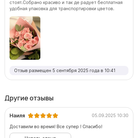
стоят.Собрано красиво и так де радует бесплатная
удобная упаковка для транспортировки цветов.
Отзыв размещен 5 сентября 2025 года в 10:41
Другие отзывы
Наиля
05.09.2025 10:30
Доставили во время! Все супер ! Спасибо!