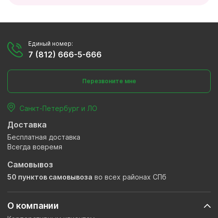
Единый номер:
7 (812) 666-5-666
Перезвоните мне
Санкт-Петербург и ЛО
Доставка
Бесплатная доставка
Всегда вовремя
Самовывоз
50 пунктов самовывоза
во всех районах СПб
О компании