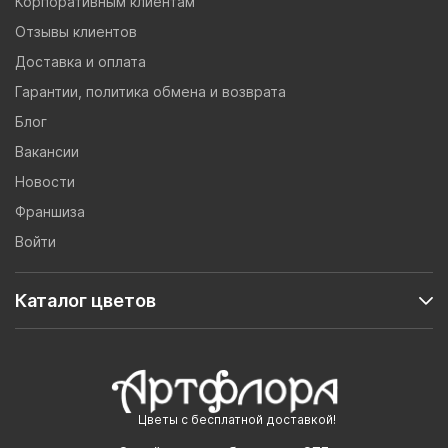
Корпоративным клиентам
Отзывы клиентов
Доставка и оплата
Гарантии, политика обмена и возврата
Блог
Вакансии
Новости
Франшиза
Войти
Каталог цветов
Цветы с бесплатной доставкой!