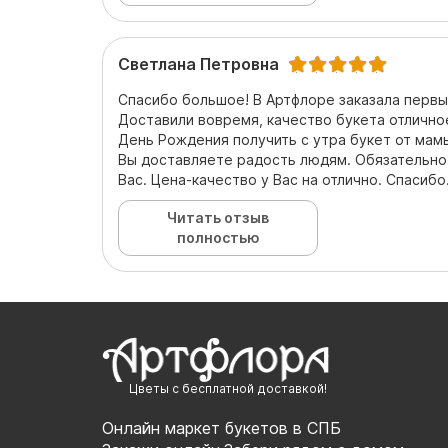
Светлана Петровна
Спасибо большое! В Артфлоре заказала первый
Доставили вовремя, качество букета отличное
День Рождения получить с утра букет от мамы
Вы доставляете радость людям. Обязательно 
Вас. Цена-качество у Вас на отлично. Спасибо
Читать отзыв
полностью
Цветы с бесплатной доставкой!
Онлайн маркет букетов в СПБ