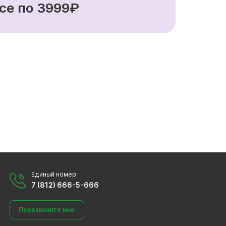
се по 3999₽
Единый номер:
7 (812) 666-5-666
Перезвоните мне