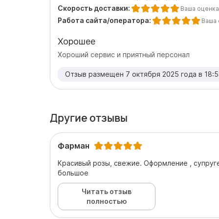
Скорость доставки:
Ваша оценка
Работа сайта/оператора:
Ваша 
Хорошее
Хороший сервис и приятный персонал
Отзыв размещен 7 октября 2025 года в 18:
Другие отзывы
Фарман
Красивый розы, свежие. Оформление , супруг
большое
Читать отзыв
полностью