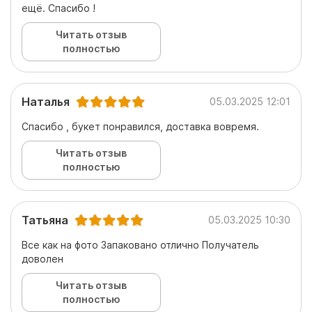
ещё. Спасибо !
Читать отзыв
полностью
Наталья
05.03.2025 12:01
Спасибо , букет понравился, доставка вовремя.
Читать отзыв
полностью
Татьяна
05.03.2025 10:30
Все как на фото Запаковано отлично Получатель
доволен
Читать отзыв
полностью