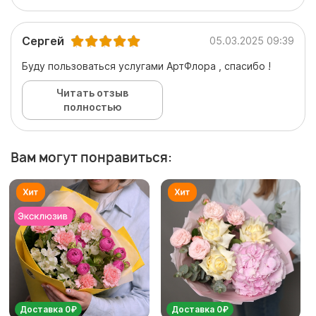
Сергей
05.03.2025 09:39
Буду пользоваться услугами АртФлора , спасибо !
Читать отзыв
полностью
Вам могут понравиться:
Доставка 0₽
Доставка 0₽