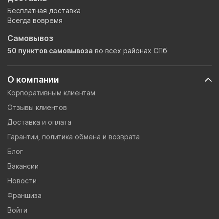
Бесплатная доставка
Всегда вовремя
Самовывоз
50 пунктов самовывоза
во всех районах СПб
О компании
Корпоративным клиентам
Отзывы клиентов
Доставка и оплата
Гарантии, политика обмена и возврата
Блог
Вакансии
Новости
Франшиза
Войти