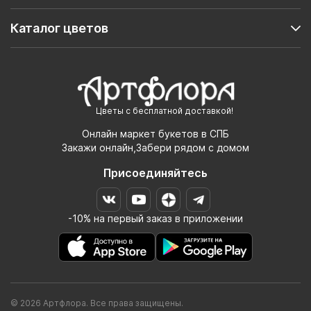
Каталог цветов
Цветы с бесплатной доставкой!
Онлайн маркет букетов в СПБ
Закажи онлайн,Забери рядом с домом
Присоединяйтесь
-10% на первый заказ в приложении
© 2026 Артфлора. Все права защищены.