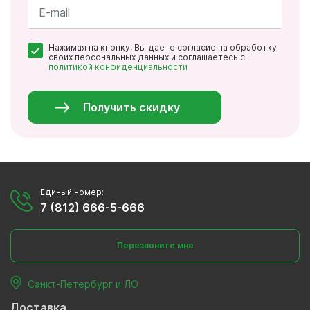
*
Почта
Нажимая на кнопку, Вы даете согласие на обработку
*
своих персональных данных и соглашаетесь с
политикой конфиденциальности
Персональные
данные
*
Получить скидку
Единый номер:
7 (812) 666-5-666
Перезвоните мне
Санкт-Петербург и ЛО
Доставка