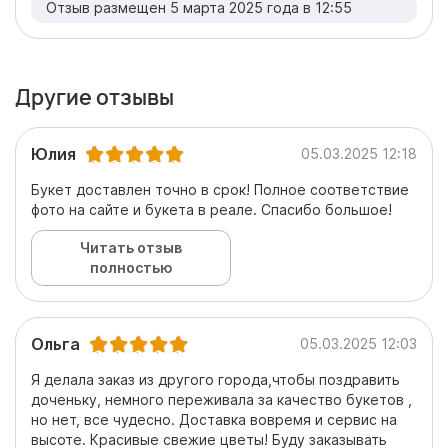
Отзыв размещен 5 марта 2025 года в 12:55
Другие отзывы
Юлия
05.03.2025 12:18
Букет доставлен точно в срок! Полное соответствие
фото на сайте и букета в реале. Спасибо большое!
Читать отзыв
полностью
Ольга
05.03.2025 12:03
Я делала заказ из другого города,чтобы поздравить
доченьку, немного переживала за качество букетов ,
но нет, все чудесно. Доставка вовремя и сервис на
высоте. Красивые свежие цветы! Буду заказывать