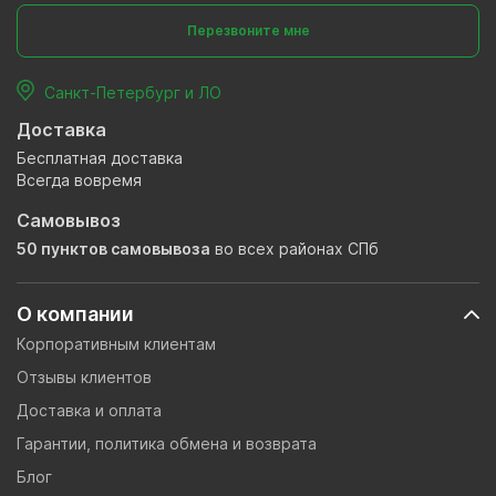
Перезвоните мне
Санкт-Петербург и ЛО
Доставка
Бесплатная доставка
Всегда вовремя
Самовывоз
50 пунктов самовывоза
во всех районах СПб
О компании
Корпоративным клиентам
Отзывы клиентов
Доставка и оплата
Гарантии, политика обмена и возврата
Блог