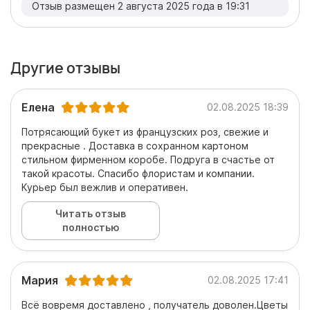
Отзыв размещен 2 августа 2025 года в 19:31
Другие отзывы
Елена
02.08.2025 18:39
Потрясающий букет из французских роз, свежие и
прекрасные . Доставка в сохранном картоном
стильном фирменном коробе. Подруга в счастье от
такой красоты. Спасибо флористам и компании.
Курьер был вежлив и оперативен.
Читать отзыв
полностью
Мария
02.08.2025 17:41
Всё вовремя доставлено , получатель доволен.Цветы