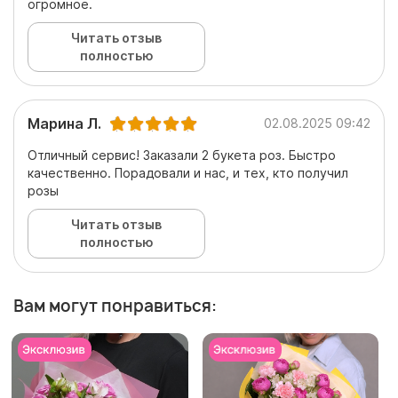
огромное.
Читать отзыв
полностью
Марина Л.
02.08.2025 09:42
Отличный сервис! Заказали 2 букета роз. Быстро
качественно. Порадовали и нас, и тех, кто получил
розы
Читать отзыв
полностью
Вам могут понравиться: