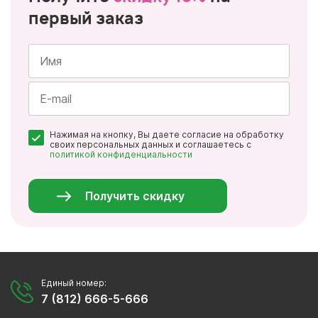
первый заказ
Имя
*
Почта
Нажимая на кнопку, Вы даете согласие на обработку
*
своих персональных данных и соглашаетесь с
политикой конфиденциальности
Персональные
данные
*
Получить скидку
Единый номер:
7 (812) 666-5-666