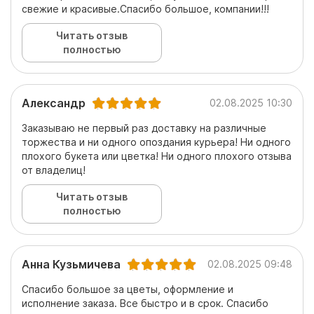
свежие и красивые.Спасибо большое, компании!!!
Читать отзыв
полностью
Александр
02.08.2025 10:30
Заказываю не первый раз доставку на различные
торжества и ни одного опоздания курьера! Ни одного
плохого букета или цветка! Ни одного плохого отзыва
от владелиц!
Читать отзыв
полностью
Анна Кузьмичева
02.08.2025 09:48
Спасибо большое за цветы, оформление и
исполнение заказа. Все быстро и в срок. Спасибо