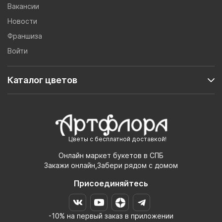
Вакансии
Новости
Франшиза
Войти
Каталог цветов
Цветы с бесплатной доставкой!
Онлайн маркет букетов в СПБ
Закажи онлайн,Забери рядом с домом
Присоединяйтесь
-10% на первый заказ в приложении