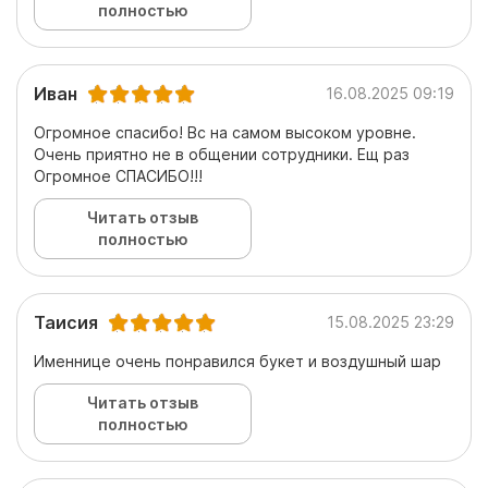
полностью
Иван
16.08.2025 09:19
Огромное спасибо! Вс на самом высоком уровне.
Очень приятно не в общении сотрудники. Ещ раз
Огромное СПАСИБО!!!
Читать отзыв
полностью
Таисия
15.08.2025 23:29
Именнице очень понравился букет и воздушный шар
Читать отзыв
полностью