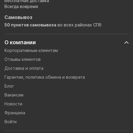
Бесплатная доставка
Всегда вовремя
Самовывоз
50 пунктов самовывоза
во всех районах СПб
О компании
Корпоративным клиентам
Отзывы клиентов
Доставка и оплата
Гарантии, политика обмена и возврата
Блог
Вакансии
Новости
Франшиза
Войти