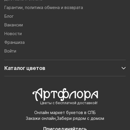
Гарантии, политика обмена и возврата
Блог
Вакансии
Новости
Франшиза
Войти
Каталог цветов
Цветы с бесплатной доставкой!
Онлайн маркет букетов в СПБ
Закажи онлайн,Забери рядом с домом
Присоединяйтесь