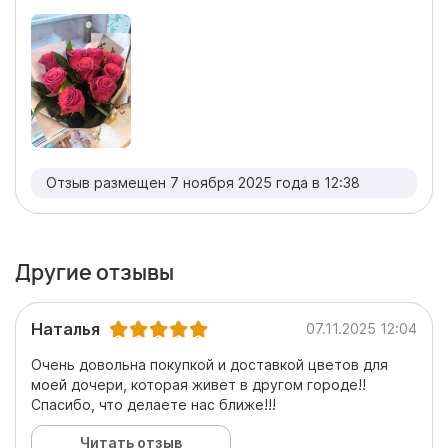
Отзыв размещен 7 ноября 2025 года в 12:38
Другие отзывы
Наталья
07.11.2025 12:04
Очень довольна покупкой и доставкой цветов для
моей дочери, которая живет в другом городе!!
Спасибо, что делаете нас ближе!!!
Читать отзыв