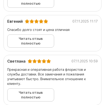
полностью
Евгений
07.11.2025 11:17
Спасибо долго стоят и цена отличная
Читать отзыв
полностью
Светлана
07.11.2025 10:59
Прекрасная и оперативная работа флористов и
службы доставки. Все замечания и пожелания
учитывают быстро. Внимательное отношение к
клиенту.
Читать отзыв
полностью