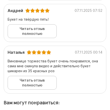
Андрей
07.11.2025 07:52
Букет на твёрдую пять!
Читать отзыв
полностью
Наталья
07.11.2025 00:14
Виновнице торжества букет очень понравился, она
сама мне скинула видео и действительно букет
шикарен из 35 красных роз
Читать отзыв
полностью
Вам могут понравиться: