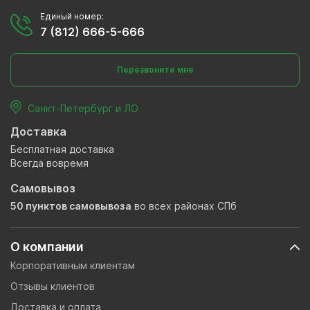
Единый номер:
7 (812) 666-5-666
Перезвоните мне
Санкт-Петербург и ЛО
Доставка
Бесплатная доставка
Всегда вовремя
Самовывоз
50 пунктов самовывоза
во всех районах СПб
О компании
Корпоративным клиентам
Отзывы клиентов
Доставка и оплата