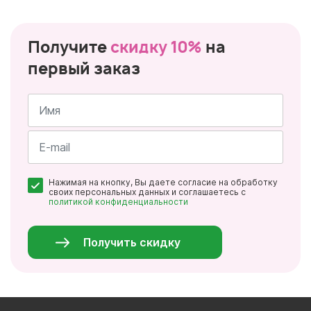
Получите
скидку 10%
на
первый заказ
Имя
*
Почта
Нажимая на кнопку, Вы даете согласие на обработку
*
своих персональных данных и соглашаетесь с
политикой конфиденциальности
Персональные
данные
*
Получить скидку