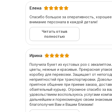
Елена
Спасибо большое за оперативность, хорошее
внимание персонала в каждой детали!
Читать отзыв
полностью
Ирина
Получила букет из кустовых роз с эвкалиптом
цветы, нежные и красивые. Прекрасная упако
коробку для перевозки. Защищает от непого
неприятностей при транспортировки. Довольн
приятное общение при приеме заказа, доставк
обаятельный курьер. Огромное спасибо за ва
удовольствием воспользуюсь услугами компа
дальнейшем и порекомендую своим знакомым!
благополучия Вам и Вашим близким!