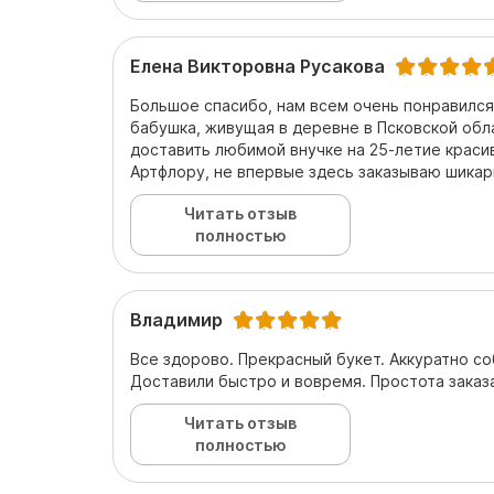
Елена Викторовна Русакова
Большое спасибо, нам всем очень понравился 
бабушка, живущая в деревне в Псковской обла
доставить любимой внучке на 25-летие крас
Артфлору, не впервые здесь заказываю шикар
Читать отзыв
полностью
Владимир
Все здорово. Прекрасный букет. Аккуратно со
Доставили быстро и вовремя. Простота заказ
Читать отзыв
полностью