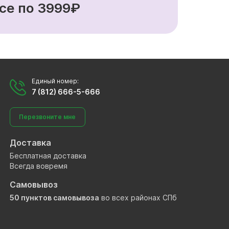
се по 3999₽
Единый номер:
7 (812) 666-5-666
Перезвоните мне
Доставка
Бесплатная доставка
Всегда вовремя
Самовывоз
50 пунктов самовывоза
во всех районах СПб