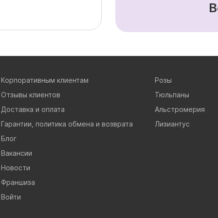
В
Корпоративным клиентам
Розы
Отзывы клиентов
Тюльпаны
Доставка и оплата
Альстромерия
Гарантии, политика обмена и возврата
Лизиантус
Блог
Вакансии
Новости
Франшиза
Войти