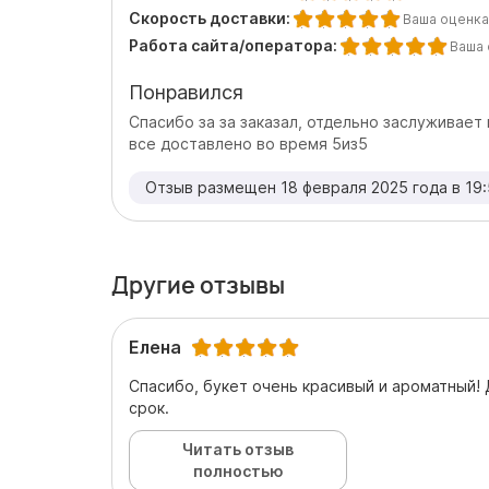
Скорость доставки:
Ваша оценка
Работа сайта/оператора:
Ваша 
Понравился
Спасибо за за заказал, отдельно заслуживает
все доставлено во время 5из5
Отзыв размещен 18 февраля 2025 года в 19
Другие отзывы
Елена
Спасибо, букет очень красивый и ароматный! 
срок.
Читать отзыв
полностью