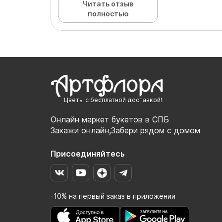
Читать отзыв
полностью
Цветы с бесплатной доставкой!
Онлайн маркет букетов в СПБ
Закажи онлайн,Забери рядом с домом
Присоединяйтесь
-10% на первый заказ в приложении