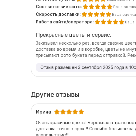
Соответствие фото:
Ваша оценк
Скорость доставки:
Ваша оценка
Работа сайта/оператора:
Ваша 
Прекрасные цветы и сервис.
Заказывал несколько раз, всегда свежие цветы
доставка во время и в коробке, цветы не мнут
присылают фото букета перед отправкой. Ре
Отзыв размещен 3 сентября 2025 года в 10:
Другие отзывы
Ирина
Очень красивые цветы! Бережная в транспор
доставка точно в срок!!! Спасибо большое за
удовольствие!!!