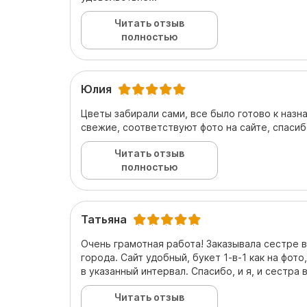
Читать отзыв
полностью
Юлия
Цветы забирали сами, все было готово к наз
свежие, соответствуют фото на сайте, спасиб
Читать отзыв
полностью
Татьяна
Очень грамотная работа! Заказывала сестре в
города. Сайт удобный, букет 1-в-1 как на фото
в указанный интервал. Спасибо, и я, и сестра 
Читать отзыв