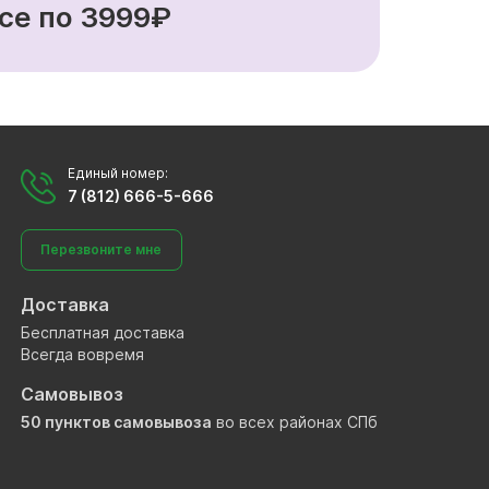
се по 3999₽
Единый номер:
7 (812) 666-5-666
Перезвоните мне
Доставка
Бесплатная доставка
Всегда вовремя
Самовывоз
50 пунктов самовывоза
во всех районах СПб