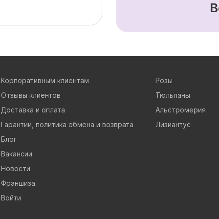
В
Корпоративным клиентам
Розы
Отзывы клиентов
Тюльпаны
Доставка и оплата
Альстромерия
Гарантии, политика обмена и возврата
Лизиантус
Блог
Вакансии
Новости
Франшиза
Войти