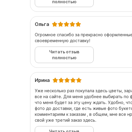
полностью
Ольга
Огромное спасибо за прекрасно оформленные
своевременную доставку!
Читать отзыв
полностью
Ирина
Уже несколько раз покупала здесь цветы, за
все на сайте. Для меня удобнее выбирать по ф
что меня будет за эту цену ждать. Удобно, чт
фото до доставки, где есть живые фото букет
комментариям к заказам , в общем, мне все 
свой уже третий заказ здесь.
Читать отзыв