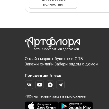
полностью
Цветы с бесплатной доставкой!
Онлайн маркет букетов в СПБ
Закажи онлайн,Забери рядом с домом
Присоединяйтесь
-10% на первый заказ в приложении