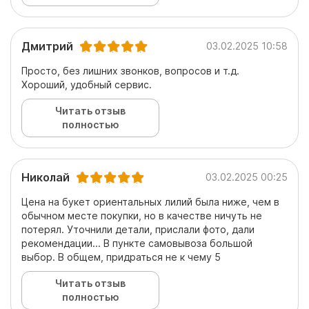
Дмитрий
03.02.2025 10:58
Просто, без лишних звонков, вопросов и т.д.
Хороший, удобный сервис.
Читать отзыв
полностью
Николай
03.02.2025 00:25
Цена на букет ориентальных лилий была ниже, чем в
обычном месте покупки, но в качестве ничуть не
потерял. Уточнили детали, прислали фото, дали
рекомендации... В пункте самовывоза большой
выбор. В общем, придраться не к чему 5
Читать отзыв
полностью