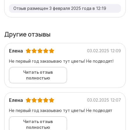
Отзыв размещен 3 февраля 2025 года в 12:19
Другие отзывы
Елена
03.02.2025 12:09
Не первый год заказываю тут цветы! Не подводят!
Читать отзыв
полностью
Елена
03.02.2025 12:07
Не первый год заказываю тут цветы! Не подводят
Читать отзыв
полностью