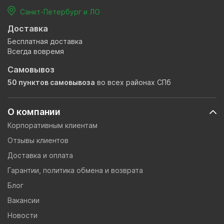
Санкт-Петербург и ЛО
Доставка
Бесплатная доставка
Всегда вовремя
Самовывоз
50 пунктов самовывоза
во всех районах СПб
О компании
Корпоративным клиентам
Отзывы клиентов
Доставка и оплата
Гарантии, политика обмена и возврата
Блог
Вакансии
Новости