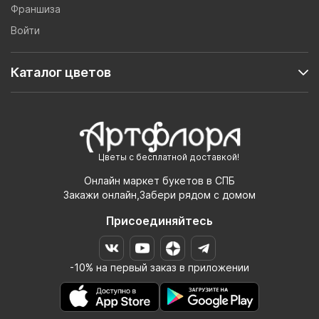
Франшиза
Войти
Каталог цветов
Цветы с бесплатной доставкой!
Онлайн маркет букетов в СПБ
Закажи онлайн,Забери рядом с домом
Присоединяйтесь
-10% на первый заказ в приложении