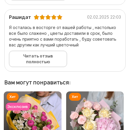
Рашидат
02.02.2025 22:03
Я осталась в восторге от вашей работы , настолько
все было слажено , цветы доставили в срок, было
очень приятно с вами поработать , буду советовать
вас другим как лучший цветочный
Читать отзыв
полностью
Вам могут понравиться: