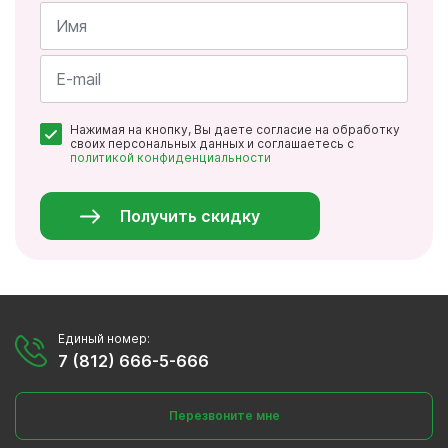
Имя
*
Почта
Нажимая на кнопку, Вы даете согласие на обработку
*
своих персональных данных и соглашаетесь с
политикой конфиденциальности
Персональные
данные
*
Получить скидку
Единый номер:
7 (812) 666-5-666
Перезвоните мне