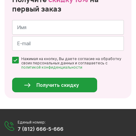
первый заказ
Имя
*
Почта
Нажимая на кнопку, Вы даете согласие на обработку
*
своих персональных данных и соглашаетесь с
политикой конфиденциальности
Персональные
данные
*
Получить скидку
Единый номер:
7 (812) 666-5-666