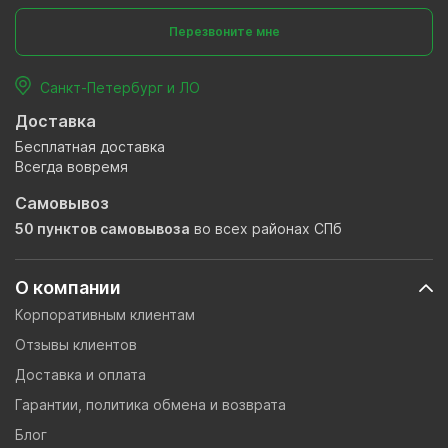
Перезвоните мне
Санкт-Петербург и ЛО
Доставка
Бесплатная доставка
Всегда вовремя
Самовывоз
50 пунктов самовывоза
во всех районах СПб
О компании
Корпоративным клиентам
Отзывы клиентов
Доставка и оплата
Гарантии, политика обмена и возврата
Блог