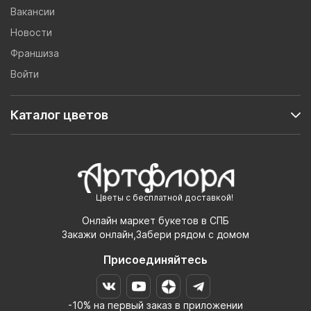
Вакансии
Новости
Франшиза
Войти
Каталог цветов
Цветы с бесплатной доставкой!
Онлайн маркет букетов в СПБ
Закажи онлайн,Забери рядом с домом
Присоединяйтесь
-10% на первый заказ в приложении