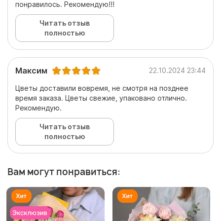
понравилось. Рекомендую!!!
Читать отзыв
полностью
Максим
22.10.2024 23:44
Цветы доставили вовремя, не смотря на позднее
время заказа. Цветы свежие, упаковано отлично.
Рекомендую.
Читать отзыв
полностью
Вам могут понравиться: