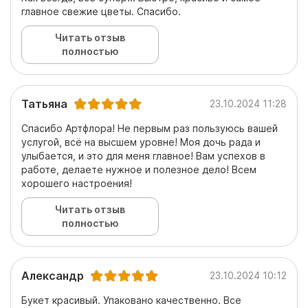
главное свежие цветы. Спасибо.
Читать отзыв
полностью
Татьяна
23.10.2024 11:28
Спасибо Артфлора! Не первым раз пользуюсь вашей
услугой, всё на высшем уровне! Моя дочь рада и
улыбается, и это для меня главное! Вам успехов в
работе, делаете нужное и полезное дело! Всем
хорошего настроения!
Читать отзыв
полностью
Александр
23.10.2024 10:12
Букет красивый. Упаковано качественно. Все