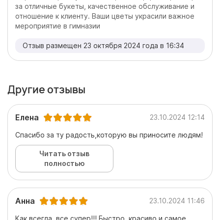
за отличные букеты, качественное обслуживание и
отношение к клиенту. Ваши цветы украсили важное
мероприятие в гимназии
Отзыв размещен 23 октября 2024 года в 16:34
Другие отзывы
Елена
23.10.2024 12:14
Спасибо за ту радость,которую вы приносите людям!
Читать отзыв
полностью
Анна
23.10.2024 11:46
Как всегда, все супер!!! Быстро, красиво и самое