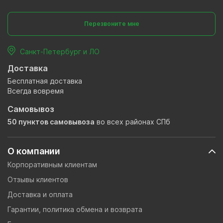
Перезвоните мне
Санкт-Петербург и ЛО
Доставка
Бесплатная доставка
Всегда вовремя
Самовывоз
50 пунктов самовывоза
во всех районах СПб
О компании
Корпоративным клиентам
Отзывы клиентов
Доставка и оплата
Гарантии, политика обмена и возврата