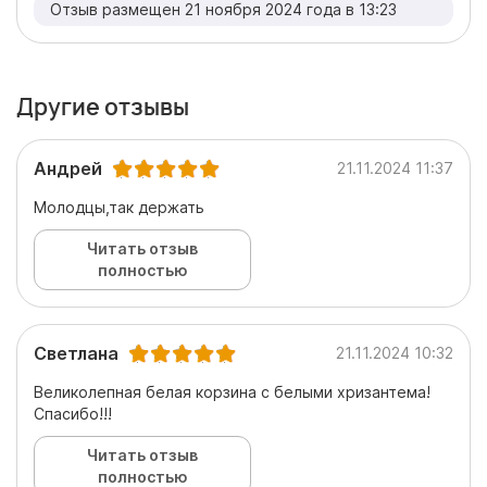
Отзыв размещен 21 ноября 2024 года в 13:23
Другие отзывы
Андрей
21.11.2024 11:37
Молодцы,так держать
Читать отзыв
полностью
Светлана
21.11.2024 10:32
Великолепная белая корзина с белыми хризантема!
Спасибо!!!
Читать отзыв
полностью