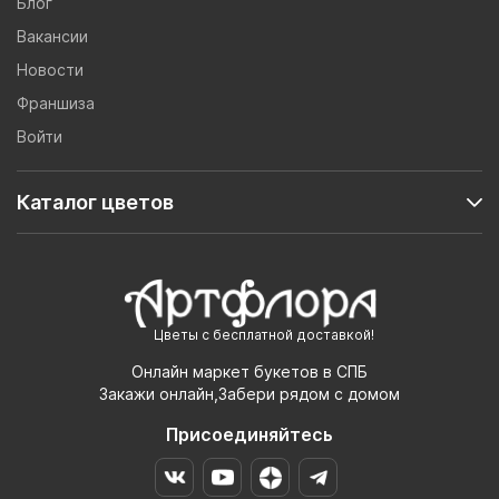
Блог
Вакансии
Новости
Франшиза
Войти
Каталог цветов
Цветы с бесплатной доставкой!
Онлайн маркет букетов в СПБ
Закажи онлайн,Забери рядом с домом
Присоединяйтесь