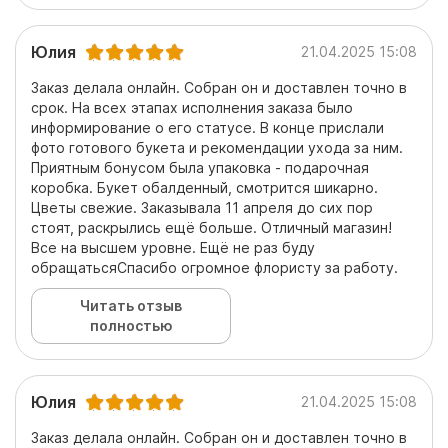
Юлия
21.04.2025 15:08
Заказ делала онлайн. Собран он и доставлен точно в
срок. На всех этапах исполнения заказа было
информирование о его статусе. В конце прислали
фото готового букета и рекомендации ухода за ним.
Приятным бонусом была упаковка - подарочная
коробка. Букет обалденный, смотрится шикарно.
Цветы свежие. Заказывала 11 апреля до сих пор
стоят, раскрылись ещё больше. Отличный магазин!
Все на высшем уровне. Ещё не раз буду
обращатьсяСпасибо огромное флористу за работу.
Читать отзыв
полностью
Юлия
21.04.2025 15:08
Заказ делала онлайн. Собран он и доставлен точно в