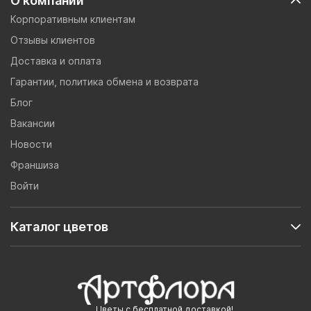
О компании
Корпоративным клиентам
Отзывы клиентов
Доставка и оплата
Гарантии, политика обмена и возврата
Блог
Вакансии
Новости
Франшиза
Войти
Каталог цветов
Цветы с бесплатной доставкой!