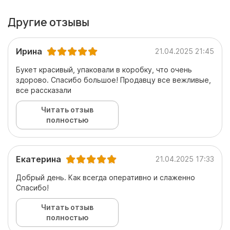
Другие отзывы
Ирина
21.04.2025 21:45
Букет красивый, упаковали в коробку, что очень
здорово. Спасибо большое! Продавцу все вежливые,
все рассказали
Читать отзыв
полностью
Екатерина
21.04.2025 17:33
Добрый день. Как всегда оперативно и слаженно
Спасибо!
Читать отзыв
полностью