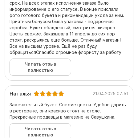
срок. На всех этапах исполнения заказа было
информирование о его статусе. В конце прислали
фото готового букета и рекомендации ухода за ним.
Приятным бонусом была упаковка - подарочная
коробка. Букет обалденный, смотрится шикарно.
Цветы свежие. Заказывала 11 апреля до сих пор
стоят, раскрылись ещё больше. Отличный магазин!
Все на высшем уровне. Ещё не раз буду
обращатьсяСпасибо огромное флористу за работу.
Читать отзыв
полностью
Наталья
21.04.2025 07:51
Замечательный букет. Свежие цветы. Удобно дарить
в ресторане, они красиво стоят на столе.
Прекрасные продавцы в магазине на Савушкина.
Читать отзыв
полностью