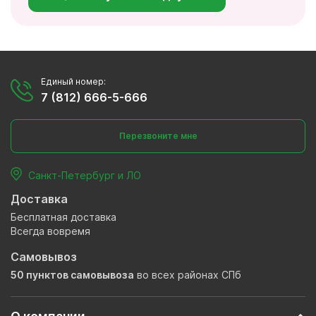
Единый номер:
7 (812) 666-5-666
Перезвоните мне
Санкт-Петербург и ЛО
Доставка
Бесплатная доставка
Всегда вовремя
Самовывоз
50 пунктов самовывоза
во всех районах СПб