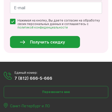
Имя
*
Почта
Нажимая на кнопку, Вы даете согласие на обработку
*
своих персональных данных и соглашаетесь с
политикой конфиденциальности
Персональные
данные
*
Получить скидку
Единый номер:
7 (812) 666-5-666
Перезвоните мне
Санкт-Петербург и ЛО