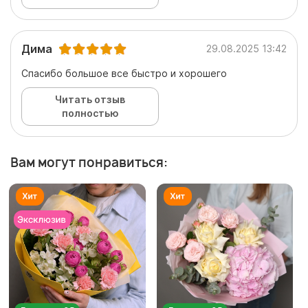
Дима
29.08.2025 13:42
Спасибо большое все быстро и хорошего
Читать отзыв
полностью
Вам могут понравиться: