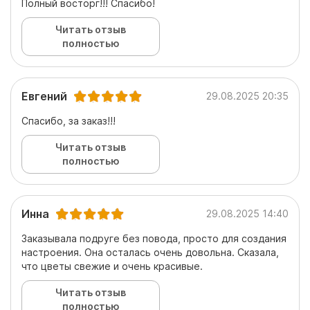
Полный восторг!!! Спасибо!
Читать отзыв
полностью
Евгений
29.08.2025 20:35
Спасибо, за заказ!!!
Читать отзыв
полностью
Инна
29.08.2025 14:40
Заказывала подруге без повода, просто для создания
настроения. Она осталась очень довольна. Сказала,
что цветы свежие и очень красивые.
Читать отзыв
полностью