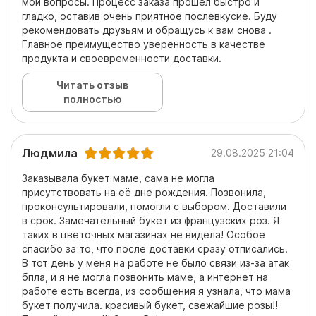
мои вопросы. Процесс заказа прошел быстро и
гладко, оставив очень приятное послевкусие. Буду
рекомендовать друзьям и обращусь к вам снова .
Главное преимущество уверенность в качестве
продукта и своевременности доставки.
Читать отзыв
полностью
Людмила
29.08.2025 21:04
Заказывала букет маме, сама не могла
присутствовать на её дне рождения. Позвонила,
проконсультировали, помогли с выбором. Доставили
в срок. Замечательный букет из французских роз. Я
таких в цветочных магазинах не видела! Особое
спасибо за то, что после доставки сразу отписались.
В тот день у меня на работе не было связи из-за атак
бпла, и я не могла позвонить маме, а интернет на
работе есть всегда, из сообщения я узнала, что мама
букет получила. красивый букет, свежайшие розы!!