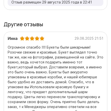
Отзыв размещен 29 августа 2025 года в 22:41
Другие отзывы
Инна
29.08.2025 21:51
Огромное спасибо !!!! Букеты были шикарными!
Розочки свежие и красивые. Букет выглядел точно
так же, как на фотографии, размещенной на сайте. Это
важно, ведь хочется подарить именно тот
букет,который выбрал. Доставили вовремя, а именно
это было очень важно. Букеты был аккуратно
упакованы в красивые коробки, и нашей юбилярше
было удобно их доставить домой. Спасибо, что в
упаковке вы Использовали красивую бумагу и
ленточку, что придает дополнительный шарм
подарку. Цветы легко перенесли транспортировку и
сохранили свою форму. Очень приятно было делать
заказ, т к Менеджеры оперативно ответили на все