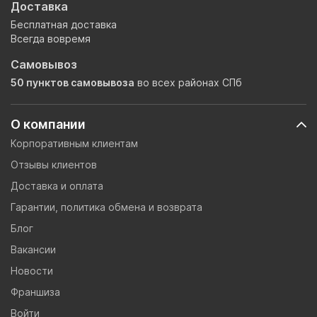
Доставка
Бесплатная доставка
Всегда вовремя
Самовывоз
50 пунктов самовывоза
во всех районах СПб
О компании
Корпоративным клиентам
Отзывы клиентов
Доставка и оплата
Гарантии, политика обмена и возврата
Блог
Вакансии
Новости
Франшиза
Войти