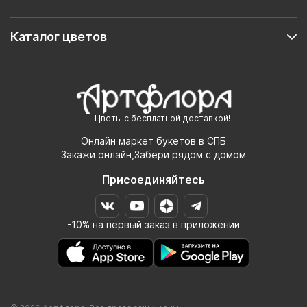
Каталог цветов
Цветы с бесплатной доставкой!
Онлайн маркет букетов в СПБ
Закажи онлайн,Забери рядом с домом
Присоединяйтесь
-10% на первый заказ в приложении