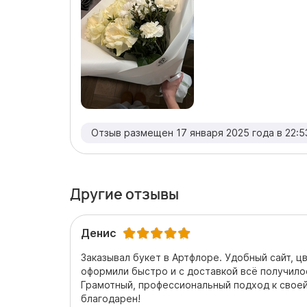
Отзыв размещен 17 января 2025 года в 22:5
Другие отзывы
Денис
Заказывал букет в Артфлоре. Удобный сайт, цв
оформили быстро и с доставкой всё получило
Грамотный, профессиональный подход к свое
благодарен!