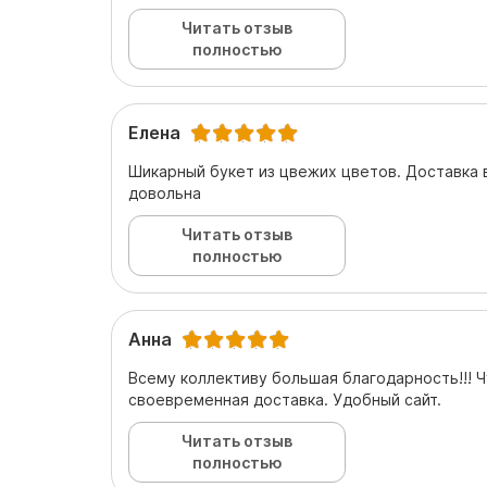
Читать отзыв
полностью
Елена
Шикарный букет из цвежих цветов. Доставка
довольна
Читать отзыв
полностью
Анна
Всему коллективу большая благодарность!!! 
своевременная доставка. Удобный сайт.
Читать отзыв
полностью