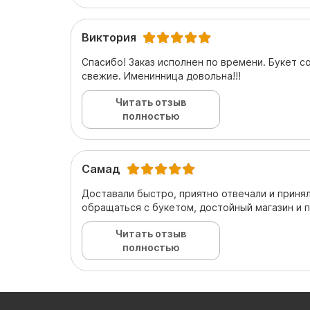
Виктория
Спасибо! Заказ исполнен по времени. Букет с
свежие. Именинница довольна!!!
Читать отзыв
полностью
Самад
Доставали быстро, приятно отвечали и приняли
обращаться с букетом, достойный магазин и 
Читать отзыв
полностью