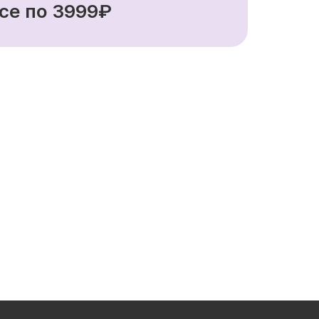
се по 3999₽