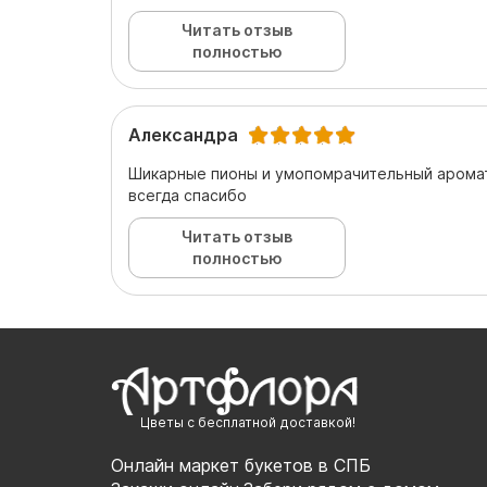
Читать отзыв
полностью
Александра
Шикарные пионы и умопомрачительный аромат 
всегда спасибо
Читать отзыв
полностью
Цветы с бесплатной доставкой!
Онлайн маркет букетов в СПБ