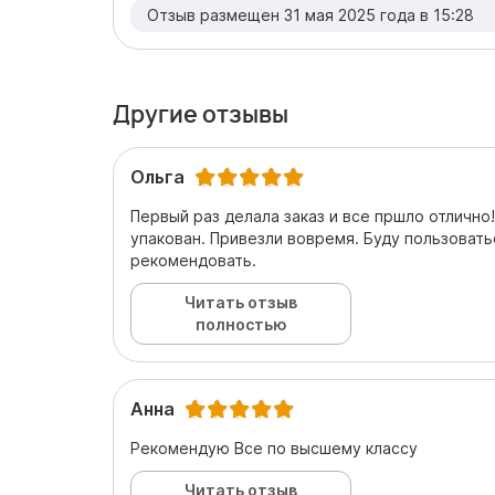
Отзыв размещен 31 мая 2025 года в 15:28
Другие отзывы
Ольга
Первый раз делала заказ и все пршло отлично
упакован. Привезли вовремя. Буду пользовать
рекомендовать.
Читать отзыв
полностью
Анна
Рекомендую Все по высшему классу
Читать отзыв