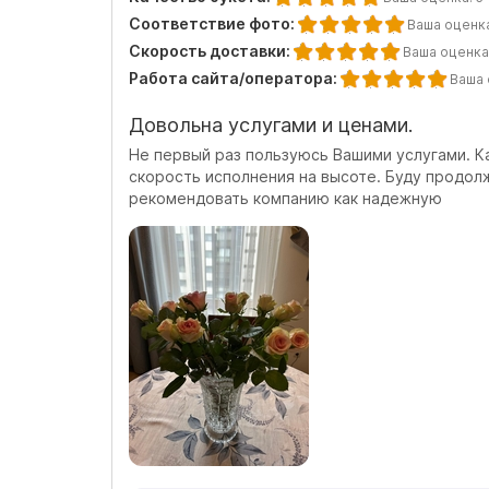
Соответствие фото:
Ваша оценк
Скорость доставки:
Ваша оценка
Работа сайта/оператора:
Ваша 
Довольна услугами и ценами.
Не первый раз пользуюсь Вашими услугами. Ка
скорость исполнения на высоте. Буду продол
рекомендовать компанию как надежную