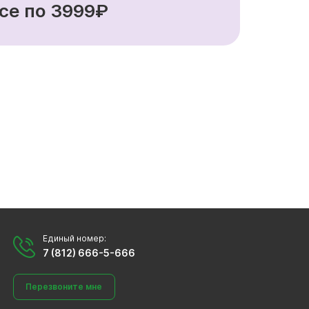
се по 3999₽
Единый номер:
7 (812) 666-5-666
Перезвоните мне