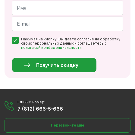
Имя
*
Почта
Нажимая на кнопку, Вы даете согласие на обработку
*
своих персональных данных и соглашаетесь с
политикой конфиденциальности
Персональные
данные
*
Получить скидку
Единый номер:
7 (812) 666-5-666
Перезвоните мне