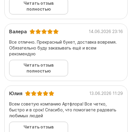
Читать отзыв
полностью
Валера
14.06.2026 23:16
Все отлично. Прекрасный букет, доставка вовремя.
Обязательно буду заказывать ещё и всем
рекомендую
Читать отзыв
полностью
Юлия
13.06.2026 11:29
Всем советую компанию Артфлора! Все четко,
быстро и в срок! Спасибо, что помогаете радовать
любимых людей
Читать отзыв