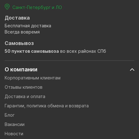
Санкт-Петербург и ЛО
Доставка
Бесплатная доставка
Всегда вовремя
Самовывоз
50 пунктов самовывоза
во всех районах СПб
О компании
Корпоративным клиентам
Отзывы клиентов
Доставка и оплата
Гарантии, политика обмена и возврата
Блог
Вакансии
Новости