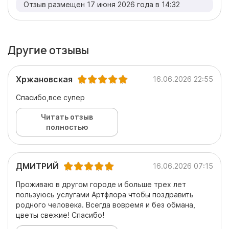
Отзыв размещен 17 июня 2026 года в 14:32
Другие отзывы
Хржановская
16.06.2026 22:55
Спасибо,все супер
Читать отзыв
полностью
ДМИТРИЙ
16.06.2026 07:15
Проживаю в другом городе и больше трех лет
пользуюсь услугами Артфлора чтобы поздравить
родного человека. Всегда вовремя и без обмана,
цветы свежие! Спасибо!