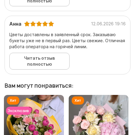
полностью
Анна
12.06.2026 19:16
Цветы доставлены в заявленный срок. Заказываю
букеты уже не в первый раз. Цветы свежие. Отличная
работа оператора на горячей линии.
Читать отзыв
полностью
Вам могут понравиться: