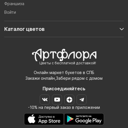
Франшиза
Войти
Каталог цветов
Цветы с бесплатной доставкой!
Онлайн маркет букетов в СПБ
Закажи онлайн,Забери рядом с домом
Присоединяйтесь
-10% на первый заказ в приложении