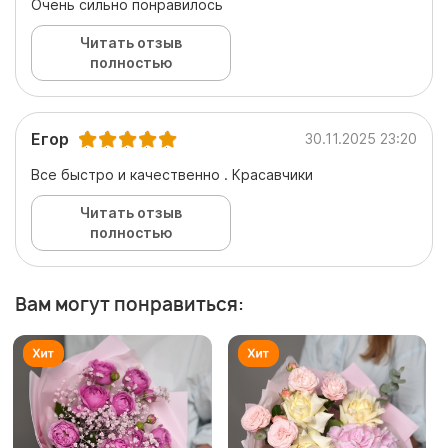
Очень сильно понравилось
Читать отзыв
полностью
Егор
30.11.2025 23:20
Все быстро и качественно . Красавчики
Читать отзыв
полностью
Вам могут понравиться: