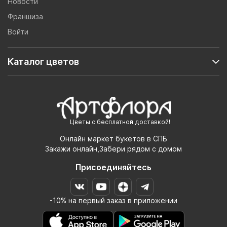
Новости
Франшиза
Войти
Каталог цветов
Цветы с бесплатной доставкой!
Онлайн маркет букетов в СПБ
Закажи онлайн,Забери рядом с домом
Присоединяйтесь
-10% на первый заказ в приложении