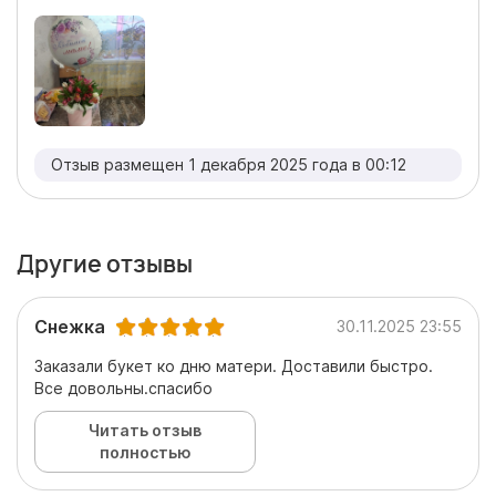
Отзыв размещен 1 декабря 2025 года в 00:12
Другие отзывы
Снежка
30.11.2025 23:55
Заказали букет ко дню матери. Доставили быстро.
Все довольны.спасибо
Читать отзыв
полностью