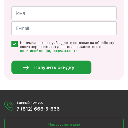
Имя
*
Почта
Нажимая на кнопку, Вы даете согласие на обработку
*
своих персональных данных и соглашаетесь с
политикой конфиденциальности
Персональные
данные
*
Получить скидку
Единый номер:
7 (812) 666-5-666
Перезвоните мне