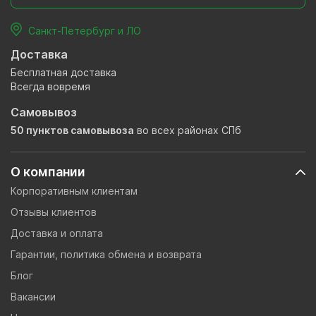
Санкт-Петербург и ЛО
Доставка
Бесплатная доставка
Всегда вовремя
Самовывоз
50 пунктов самовывоза
во всех районах СПб
О компании
Корпоративным клиентам
Отзывы клиентов
Доставка и оплата
Гарантии, политика обмена и возврата
Блог
Вакансии