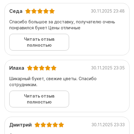
Седа
30.11.2025 23:48
Спасибо большое за доставку, получателю очень
понравился букет Цены отличные
Читать отзыв
полностью
Илаха
30.11.2025 23:35
Шикарный букет, свежие цветы. Спасибо
сотрудникам.
Читать отзыв
полностью
Дмитрий
30.11.2025 23:33