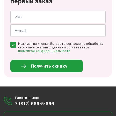
первый заказ
Имя
*
Почта
Нажимая на кнопку, Вы даете согласие на обработку
*
своих персональных данных и соглашаетесь с
политикой конфиденциальности
Персональные
данные
*
Получить скидку
Единый номер:
7 (812) 666-5-666