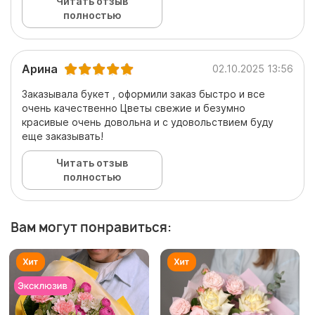
Читать отзыв
полностью
Арина
02.10.2025 13:56
Заказывала букет , оформили заказ быстро и все
очень качественно Цветы свежие и безумно
красивые очень довольна и с удовольствием буду
еще заказывать!
Читать отзыв
полностью
Вам могут понравиться: