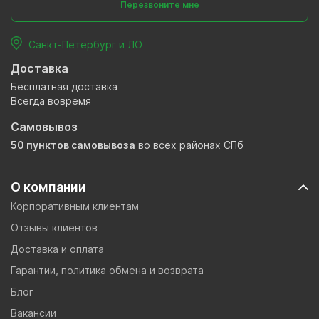
Перезвоните мне
Санкт-Петербург и ЛО
Доставка
Бесплатная доставка
Всегда вовремя
Самовывоз
50 пунктов самовывоза
во всех районах СПб
О компании
Корпоративным клиентам
Отзывы клиентов
Доставка и оплата
Гарантии, политика обмена и возврата
Блог
Вакансии