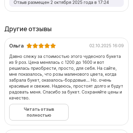
Отзыв размещен 2 октября 2025 года в 17:24
Другие отзывы
Ольга
02.10.2025 16:09
Давно слежу за стоимостью этого чудесного букета
из 9 роз. Цена менялась с 1200 до 1600 и вот
решилась приобрести, просто, для себя. На сайте,
мне показалось, что розы малинового цвета, когда
забрала букет, оказалось-бордовые... Но. очень
красивые и свежие. Надеюсь, простоят долго и будут
радовать меня. Спасибо за букет. Сохраняйте цены и
качество.
Читать отзыв
полностью