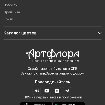
Новости
Франшиза
Войти
Каталог цветов
Цветы с бесплатной доставкой!
Онлайн маркет букетов в СПБ
Закажи онлайн,Забери рядом с домом
Присоединяйтесь
-10% на первый заказ в приложении