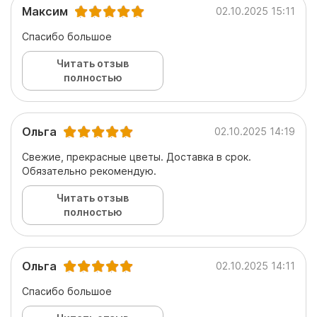
Максим
02.10.2025 15:11
Спасибо большое
Читать отзыв
полностью
Ольга
02.10.2025 14:19
Свежие, прекрасные цветы. Доставка в срок.
Обязательно рекомендую.
Читать отзыв
полностью
Ольга
02.10.2025 14:11
Спасибо большое