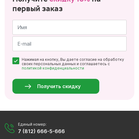
первый заказ
Имя
*
Почта
Нажимая на кнопку, Вы даете согласие на обработку
*
своих персональных данных и соглашаетесь с
политикой конфиденциальности
Персональные
данные
*
Получить скидку
Единый номер:
7 (812) 666-5-666