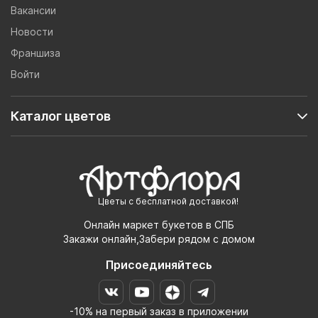
Вакансии
Новости
Франшиза
Войти
Каталог цветов
Цветы с бесплатной доставкой!
Онлайн маркет букетов в СПБ
Закажи онлайн,Забери рядом с домом
Присоединяйтесь
-10% на первый заказ в приложении