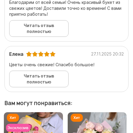
Благодарим от всей семьи! Очень красивый букет из
свежих цветов! Доставили точно ко времени! С вами
приятно работать!
Читать отзыв
полностью
Елена
27.11.2025 20:32
Цветы очень свежие! Спасибо большое!
Читать отзыв
полностью
Вам могут понравиться: