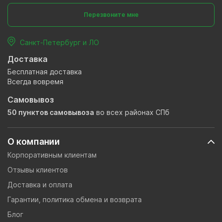
Перезвоните мне
Санкт-Петербург и ЛО
Доставка
Бесплатная доставка
Всегда вовремя
Самовывоз
50 пунктов самовывоза
во всех районах СПб
О компании
Корпоративным клиентам
Отзывы клиентов
Доставка и оплата
Гарантии, политика обмена и возврата
Блог