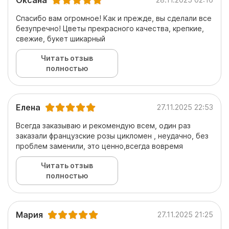
Оксана
Спасибо вам огромное! Как и прежде, вы сделали все
безупречно! Цветы прекрасного качества, крепкие,
свежие, букет шикарный
Читать отзыв
полностью
Елена
27.11.2025 22:53
Всегда заказываю и рекомендую всем, один раз
заказали французские розы цикломен , неудачно, без
проблем заменили, это ценно,всегда вовремя
Читать отзыв
полностью
Мария
27.11.2025 21:25