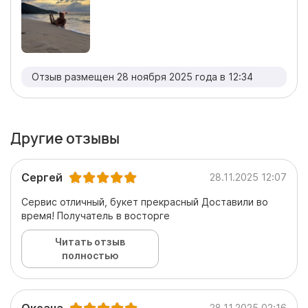
Отзыв размещен 28 ноября 2025 года в 12:34
Другие отзывы
Сергей
28.11.2025 12:07
Сервис отличный, букет прекрасный Доставили во
время! Получатель в восторге
Читать отзыв
полностью
28.11.2025 02:16