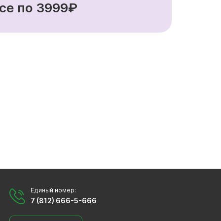
се по 3999₽
Единый номер:
7 (812) 666-5-666