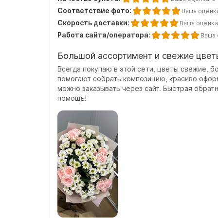
Соответствие фото:
Ваша оценк
Скорость доставки:
Ваша оценка
Работа сайта/оператора:
Ваша 
Большой ассортимент и свежие цвет
Всегда покупаю в этой сети, цветы свежие, 
помогают собрать композицию, красиво офор
можно заказывать через сайт. Быстрая обратн
помощь!