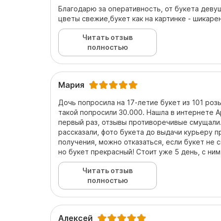
Благодарю за оперативность, от букета девуш
цветы свежие,букет как на картинке - шикарен
Читать отзыв
полностью
Мария
Дочь попросила на 17-летие букет из 101 роз
такой попросили 30.000. Нашла в интернете А
первый раз, отзывы противоречивые смущали.
рассказали, фото букета до выдачи курьеру п
получения, можно отказаться, если букет не 
но букет прекрасный! Стоит уже 5 день, с ним
Читать отзыв
полностью
Алексей