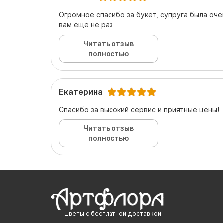
Огромное спасибо за букет, супруга была оче
вам еще не раз
Читать отзыв
полностью
Екатерина
Спасибо за высокий сервис и приятные цены!
Читать отзыв
полностью
Цветы с бесплатной доставкой!