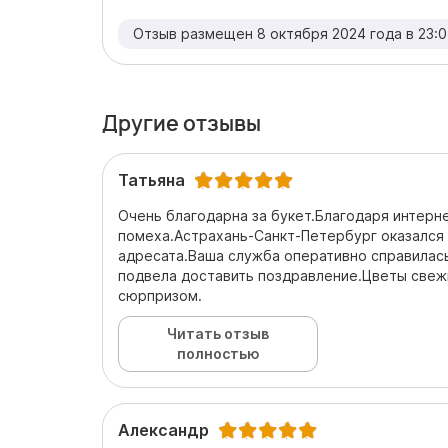
Отзыв размещен 8 октября 2024 года в 23:0
Другие отзывы
Татьяна
Очень благодарна за букет.Благодаря интерн
помеха.Астрахань-Санкт-Петербург оказался 
адресата.Ваша служба оперативно справилась
подвела доставить поздравление.Цветы свеж
сюрпризом.
Читать отзыв
полностью
Александр