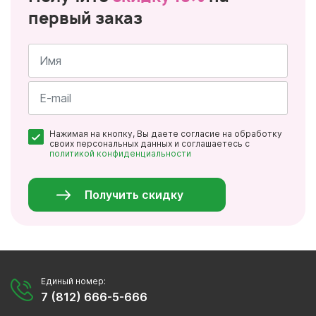
первый заказ
Имя
*
Почта
Нажимая на кнопку, Вы даете согласие на обработку
*
своих персональных данных и соглашаетесь с
политикой конфиденциальности
Персональные
данные
*
Получить скидку
Единый номер:
7 (812) 666-5-666