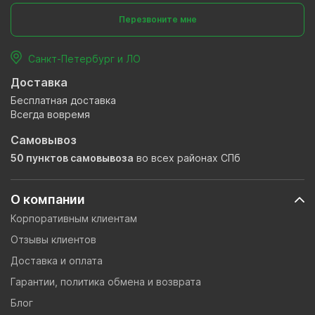
Перезвоните мне
Санкт-Петербург и ЛО
Доставка
Бесплатная доставка
Всегда вовремя
Самовывоз
50 пунктов самовывоза
во всех районах СПб
О компании
Корпоративным клиентам
Отзывы клиентов
Доставка и оплата
Гарантии, политика обмена и возврата
Блог