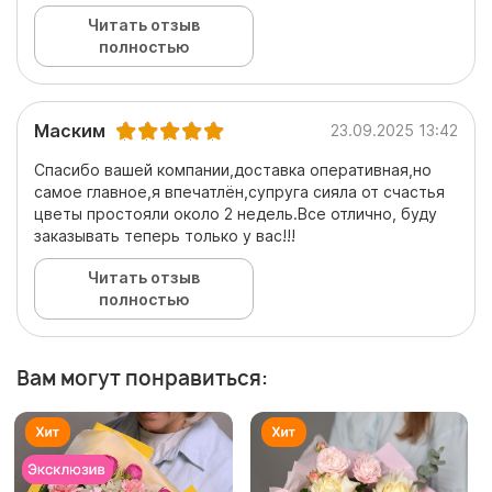
Читать отзыв
полностью
Маским
23.09.2025 13:42
Спасибо вашей компании,доставка оперативная,но
самое главное,я впечатлён,супруга сияла от счастья
цветы простояли около 2 недель.Все отлично, буду
заказывать теперь только у вас!!!
Читать отзыв
полностью
Вам могут понравиться: