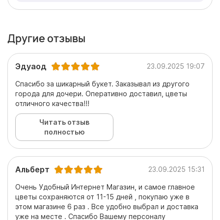
Другие отзывы
Эдуаод
23.09.2025 19:07
Спасибо за шикарный букет. Заказывал из другого
города для дочери. Оперативно доставил, цветы
отличного качества!!!
Читать отзыв
полностью
Альберт
23.09.2025 15:31
Очень Удобный Интернет Магазин, и самое главное
цветы сохраняются от 11-15 дней , покупаю уже в
этом магазине 6 раз . Все удобно выбрал и доставка
уже на месте . Спасибо Вашему персоналу