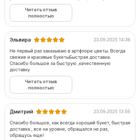
Читать отзыв
полностью
Эльвира
23.09.2025 14:38
Не первый раз заказываю в артфлоре цветы. Всегда
свежие и красивые букетыБыстрая доставка.
Спасибо большое за быструю ,качественную
доставку
Читать отзыв
полностью
Дмитрий
23.09.2025 13:56
Спасибо большое, как всегда хороший букет, быстрая
доставка , все на уровне, обращался не раз,
обращусь еще!