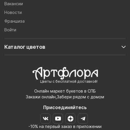
Вакансии
Новости
Франшиза
Войти
Каталог цветов
Цветы с бесплатной доставкой!
Онлайн маркет букетов в СПБ
Закажи онлайн,Забери рядом с домом
Присоединяйтесь
-10% на первый заказ в приложении