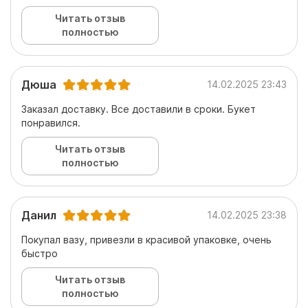
Читать отзыв
полностью
Дюша
14.02.2025 23:43
Заказал доставку. Все доставили в сроки. Букет
понравился.
Читать отзыв
полностью
Данил
14.02.2025 23:38
Покупал вазу, привезли в красивой упаковке, очень
быстро
Читать отзыв
полностью