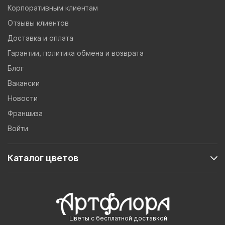
Корпоративным клиентам
Отзывы клиентов
Доставка и оплата
Гарантии, политика обмена и возврата
Блог
Вакансии
Новости
Франшиза
Войти
Каталог цветов
Цветы с бесплатной доставкой!