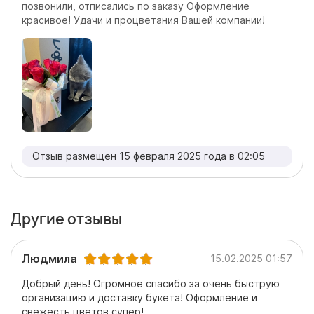
позвонили, отписались по заказу Оформление
красивое! Удачи и процветания Вашей компании!
Отзыв размещен 15 февраля 2025 года в 02:05
Другие отзывы
Людмила
15.02.2025 01:57
Добрый день! Огромное спасибо за очень быструю
организацию и доставку букета! Оформление и
свежесть цветов супер!