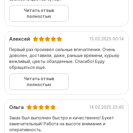
Читать отзыв
полностью
Алексей
15.02.2025 00:14
Первый раз произвёл сильные впечатления. Очень
доволен, доставили, даже, раньше времени, курьер
вежливый, цветы обалденные. Спасибо! Буду
обращаться ещё.
Читать отзыв
полностью
Ольга
14.02.2025 23:45
Заказ был выполнен быстро и качественно! Букет
замечательный! Работа на высоте внимание и
оперативность.