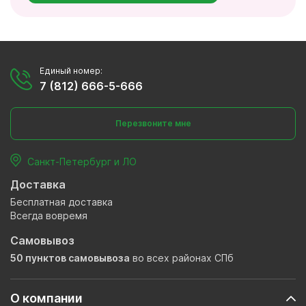
Единый номер:
7 (812) 666-5-666
Перезвоните мне
Санкт-Петербург и ЛО
Доставка
Бесплатная доставка
Всегда вовремя
Самовывоз
50 пунктов самовывоза
во всех районах СПб
О компании