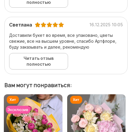
полностью
Светлана
16.12.2025 10:05
Доставили букет во время, все упаковано, цветы
свежие, все на высшем уровне, спасибо Артфлоре,
буду заказывать и далее, рекомендую
Читать отзыв
полностью
Вам могут понравиться: