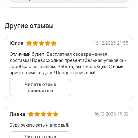
Другие отзывы
Юлия
16.12.2025 21:55
Отличный букет! Бесплатная своевременная
доставка! Превосходная презентабельная упаковка -
коробка с логотипом. Ребята, вы - молодцы!! С вами
приятно иметь дело! Процветания вам!!
Читать отзыв
полностью
Лиана
16.12.2025 15:32
Буду заказывать и впредь!!!
Читать отзыв