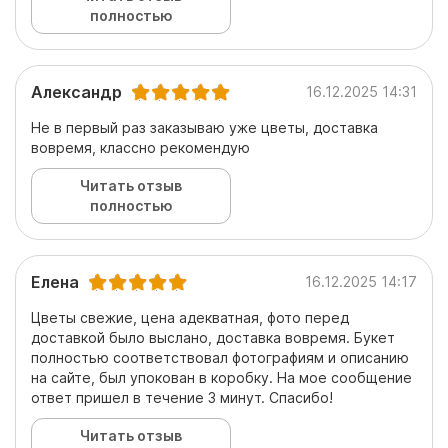
полностью
Александр
16.12.2025 14:31
Не в первый раз заказываю уже цветы, доставка
вовремя, классно рекомендую
Читать отзыв
полностью
Елена
16.12.2025 14:17
Цветы свежие, цена адекватная, фото перед
доставкой было выслано, доставка вовремя. Букет
полностью соответствовал фотографиям и описанию
на сайте, был упокован в коробку. На мое сообщение
ответ пришел в течение 3 минут. Спасибо!
Читать отзыв