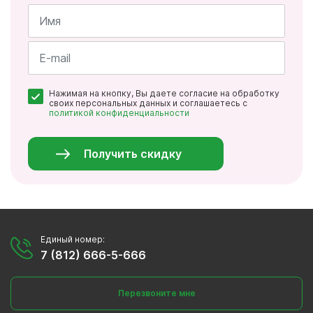
Имя
*
Почта
Нажимая на кнопку, Вы даете согласие на обработку
*
своих персональных данных и соглашаетесь с
политикой конфиденциальности
Персональные
данные
*
Получить скидку
Единый номер:
7 (812) 666-5-666
Перезвоните мне