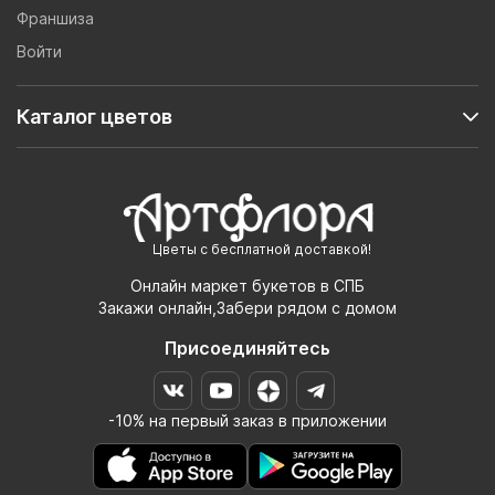
Франшиза
Войти
Каталог цветов
Цветы с бесплатной доставкой!
Онлайн маркет букетов в СПБ
Закажи онлайн,Забери рядом с домом
Присоединяйтесь
-10% на первый заказ в приложении