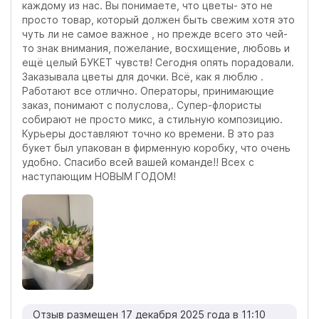
каждому из нас. Вы понимаете, что цветы- это не
просто товар, который должен быть свежим хотя это
чуть ли не самое важное , но прежде всего это чей-
то знак внимания, пожелание, восхищение, любовь и
ещё целый БУКЕТ чувств! Сегодня опять порадовали.
Заказывала цветы для дочки. Всё, как я люблю .
Работают все отлично. Операторы, принимающие
заказ, понимают с полуслова,. Супер-флористы
собирают не просто микс, а стильную композицию.
Курьеры доставляют точно ко времени. В это раз
букет был упакован в фирменную коробку, что очень
удобно. Спасибо всей вашей команде!! Всех с
наступающим НОВЫМ ГОДОМ!
Отзыв размещен 17 декабря 2025 года в 11:10