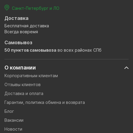
Санкт-Петербург и ЛО
Доставка
Бесплатная доставка
Всегда вовремя
Самовывоз
50 пунктов самовывоза
во всех районах СПб
О компании
Корпоративным клиентам
Отзывы клиентов
Доставка и оплата
Гарантии, политика обмена и возврата
Блог
Вакансии
Новости