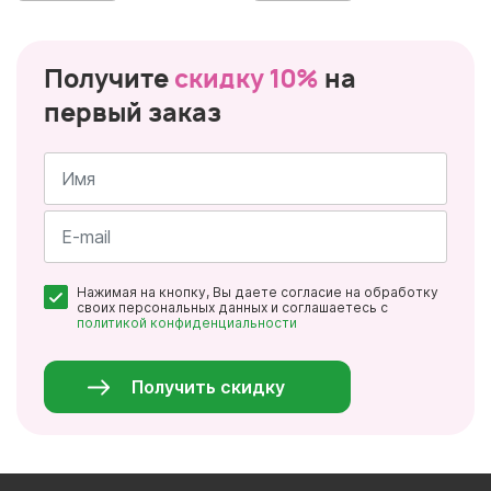
Получите
скидку 10%
на
первый заказ
Имя
*
Почта
Нажимая на кнопку, Вы даете согласие на обработку
*
своих персональных данных и соглашаетесь с
политикой конфиденциальности
Персональные
данные
*
Получить скидку