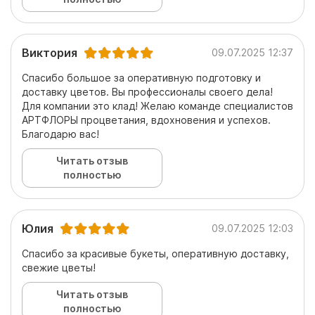
Виктория
09.07.2025 12:37
Спасибо большое за оперативную подготовку и
доставку цветов. Вы профессионалы своего дела!
Для компании это клад! Желаю команде специалистов
АРТФЛОРЫ процветания, вдохновения и успехов.
Благодарю вас!
Читать отзыв
полностью
Юлия
09.07.2025 12:03
Спасибо за красивые букеты, оперативную доставку,
свежие цветы!
Читать отзыв
полностью