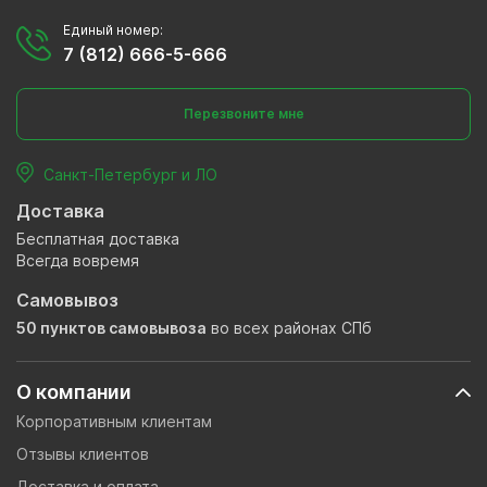
Единый номер:
7 (812) 666-5-666
Перезвоните мне
Санкт-Петербург и ЛО
Доставка
Бесплатная доставка
Всегда вовремя
Самовывоз
50 пунктов самовывоза
во всех районах СПб
О компании
Корпоративным клиентам
Отзывы клиентов
Доставка и оплата