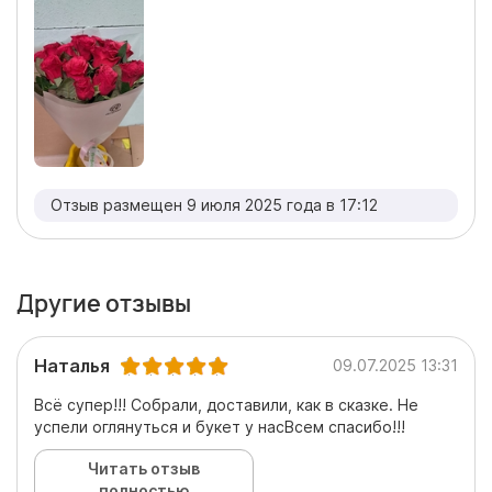
Отзыв размещен 9 июля 2025 года в 17:12
Другие отзывы
Наталья
09.07.2025 13:31
Всё супер!!! Собрали, доставили, как в сказке. Не
успели оглянуться и букет у насВсем спасибо!!!
Читать отзыв
полностью