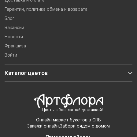
Гарантии, политика обмена и возврата
Блог
Вакансии
Новости
Франшиза
Войти
Каталог цветов
Цветы с бесплатной доставкой!
Онлайн маркет букетов в СПБ
Закажи онлайн,Забери рядом с домом
Присоединяйтесь