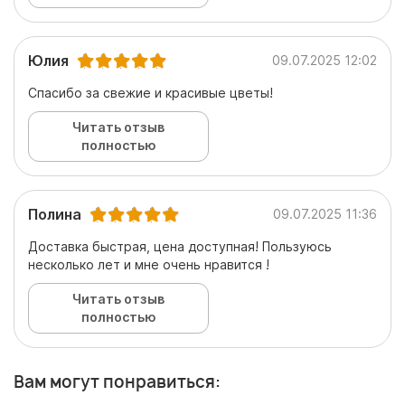
Юлия
09.07.2025 12:02
Спасибо за свежие и красивые цветы!
Читать отзыв
полностью
Полина
09.07.2025 11:36
Доставка быстрая, цена доступная! Пользуюсь
несколько лет и мне очень нравится !
Читать отзыв
полностью
Вам могут понравиться: